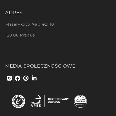
ADRES
Masarykovo Nábřeží 10
120 00 Prague
MEDIA SPOŁECZNOŚCIOWE