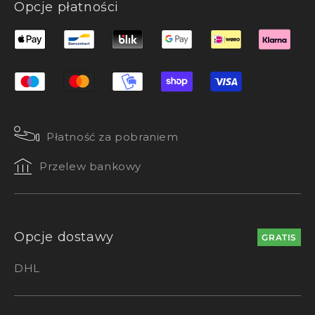
Opcje płatności
Płatność za pobraniem
Przelew bankowy
Opcje dostawy
GRATIS
DHL