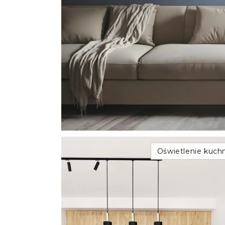
Oświetlenie kuchn