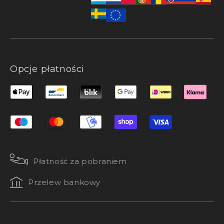
Opcje płatności
Płatność za pobraniem
Przelew bankowy