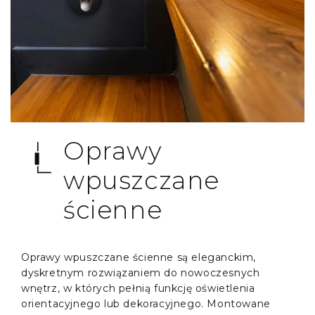
Oprawy
wpuszczane
ścienne
Oprawy wpuszczane ścienne są eleganckim,
dyskretnym rozwiązaniem do nowoczesnych
wnętrz, w których pełnią funkcję oświetlenia
orientacyjnego lub dekoracyjnego. Montowane