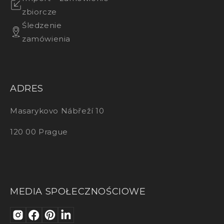
zbiorcze
Śledzenie
zamówienia
ADRES
Masarykovo Nábřeží 10
120 00 Prague
MEDIA SPOŁECZNOŚCIOWE