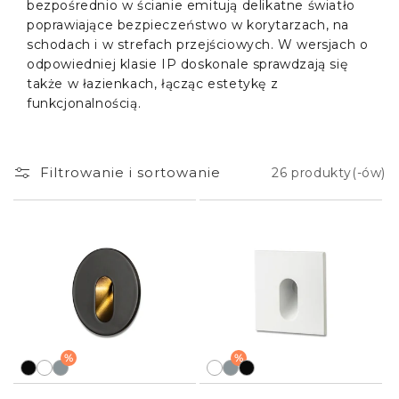
bezpośrednio w ścianie emitują delikatne światło
poprawiające bezpieczeństwo w korytarzach, na
schodach i w strefach przejściowych. W wersjach o
odpowiedniej klasie IP doskonale sprawdzają się
także w łazienkach, łącząc estetykę z
funkcjonalnością.
Filtrowanie i sortowanie
26 produkty(-ów)
%
%