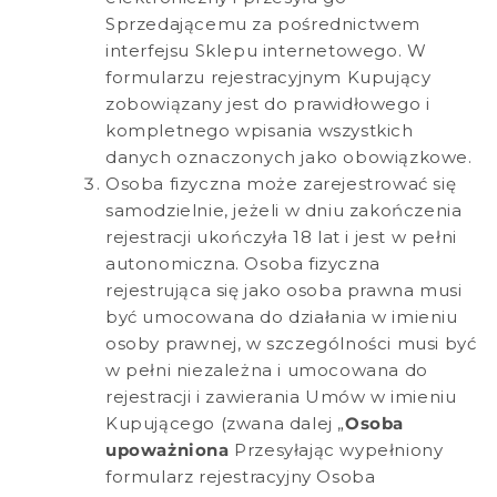
Sprzedającemu za pośrednictwem
interfejsu Sklepu internetowego. W
formularzu rejestracyjnym Kupujący
zobowiązany jest do prawidłowego i
kompletnego wpisania wszystkich
danych oznaczonych jako obowiązkowe.
Osoba fizyczna może zarejestrować się
samodzielnie, jeżeli w dniu zakończenia
rejestracji ukończyła 18 lat i jest w pełni
autonomiczna. Osoba fizyczna
rejestrująca się jako osoba prawna musi
być umocowana do działania w imieniu
osoby prawnej, w szczególności musi być
w pełni niezależna i umocowana do
rejestracji i zawierania Umów w imieniu
Kupującego (zwana dalej „
Osoba
upoważniona
Przesyłając wypełniony
formularz rejestracyjny Osoba