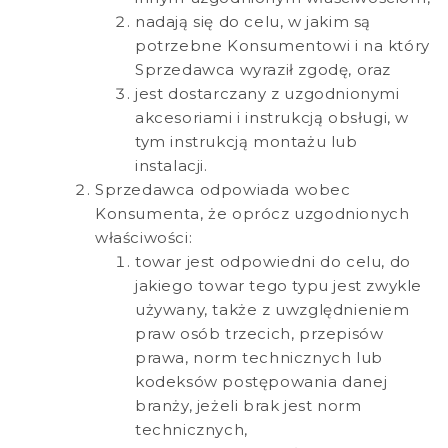
nadają się do celu, w jakim są
potrzebne Konsumentowi i na który
Sprzedawca wyraził zgodę, oraz
jest dostarczany z uzgodnionymi
akcesoriami i instrukcją obsługi, w
tym instrukcją montażu lub
instalacji.
Sprzedawca odpowiada wobec
Konsumenta, że ​​oprócz uzgodnionych
właściwości:
towar jest odpowiedni do celu, do
jakiego towar tego typu jest zwykle
używany, także z uwzględnieniem
praw osób trzecich, przepisów
prawa, norm technicznych lub
kodeksów postępowania danej
branży, jeżeli brak jest norm
technicznych,