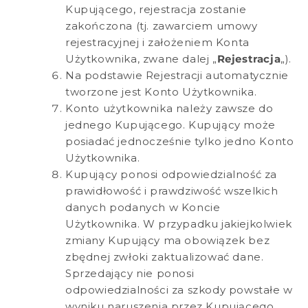
Kupującego, rejestracja zostanie
zakończona (tj. zawarciem umowy
rejestracyjnej i założeniem Konta
Użytkownika, zwane dalej „
Rejestracja
„).
Na podstawie Rejestracji automatycznie
tworzone jest Konto Użytkownika.
Konto użytkownika należy zawsze do
jednego Kupującego. Kupujący może
posiadać jednocześnie tylko jedno Konto
Użytkownika.
Kupujący ponosi odpowiedzialność za
prawidłowość i prawdziwość wszelkich
danych podanych w Koncie
Użytkownika. W przypadku jakiejkolwiek
zmiany Kupujący ma obowiązek bez
zbędnej zwłoki zaktualizować dane.
Sprzedający nie ponosi
odpowiedzialności za szkody powstałe w
wyniku naruszenia przez Kupującego