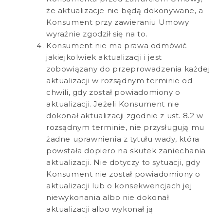
że aktualizacje nie będą dokonywane, a
Konsument przy zawieraniu Umowy
wyraźnie zgodził się na to.
Konsument nie ma prawa odmówić
jakiejkolwiek aktualizacji i jest
zobowiązany do przeprowadzenia każdej
aktualizacji w rozsądnym terminie od
chwili, gdy został powiadomiony o
aktualizacji. Jeżeli Konsument nie
dokonał aktualizacji zgodnie z ust. 8.2 w
rozsądnym terminie, nie przysługują mu
żadne uprawnienia z tytułu wady, która
powstała dopiero na skutek zaniechania
aktualizacji. Nie dotyczy to sytuacji, gdy
Konsument nie został powiadomiony o
aktualizacji lub o konsekwencjach jej
niewykonania albo nie dokonał
aktualizacji albo wykonał ją