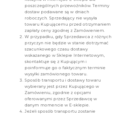
poszczególnych przewoźników. Terminy
dostaw podawane są w dniach
roboczych. Sprzedający nie wysyła
towaru Kupującemu przed otrzymaniem
zapłaty ceny zgodnej z Zamówieniem.
W przypadku, gdy Sprzedawca z różnych
przyczyn nie będzie w stanie dotrzymać
szacunkowego czasu dostawy
wskazanego w Sklepie Internetowym,
skontaktuje się z Kupującym i
poinformuje go o faktycznym terminie
wysyłki zamówionego towaru.
Sposób transportu i dostawy towaru
wybierany jest przez Kupującego w
Zamówieniu, zgodnie z opcjami
oferowanymi przez Sprzedawcę w
danym momencie w E-sklepie.
Jeżeli sposób transportu zostanie