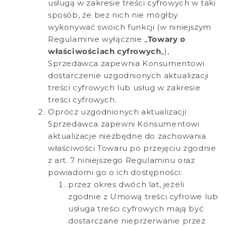
usługą w zakresie treści cyfrowych w taki
sposób, że bez nich nie mógłby
wykonywać swoich funkcji (w niniejszym
Regulaminie wyłącznie „
Towary o
właściwościach cyfrowych
„),
Sprzedawca zapewnia Konsumentowi
dostarczenie uzgodnionych aktualizacji
treści cyfrowych lub usług w zakresie
treści cyfrowych.
Oprócz uzgodnionych aktualizacji
Sprzedawca zapewni Konsumentowi
aktualizacje niezbędne do zachowania
właściwości Towaru po przejęciu zgodnie
z art. 7 niniejszego Regulaminu oraz
powiadomi go o ich dostępności:
przez okres dwóch lat, jeżeli
zgodnie z Umową treści cyfrowe lub
usługa treści cyfrowych mają być
dostarczane nieprzerwanie przez