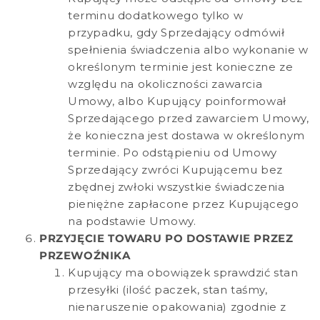
terminu dodatkowego tylko w
przypadku, gdy Sprzedający odmówił
spełnienia świadczenia albo wykonanie w
określonym terminie jest konieczne ze
względu na okoliczności zawarcia
Umowy, albo Kupujący poinformował
Sprzedającego przed zawarciem Umowy,
że konieczna jest dostawa w określonym
terminie. Po odstąpieniu od Umowy
Sprzedający zwróci Kupującemu bez
zbędnej zwłoki wszystkie świadczenia
pieniężne zapłacone przez Kupującego
na podstawie Umowy.
PRZYJĘCIE TOWARU PO DOSTAWIE PRZEZ
PRZEWOŹNIKA
Kupujący ma obowiązek sprawdzić stan
przesyłki (ilość paczek, stan taśmy,
nienaruszenie opakowania) zgodnie z