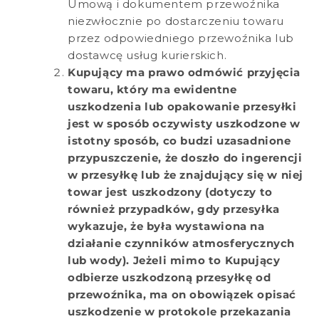
Umową i dokumentem przewoźnika
niezwłocznie po dostarczeniu towaru
przez odpowiedniego przewoźnika lub
dostawcę usług kurierskich.
Kupujący ma prawo odmówić przyjęcia
towaru, który ma ewidentne
uszkodzenia lub opakowanie przesyłki
jest w sposób oczywisty uszkodzone w
istotny sposób, co budzi uzasadnione
przypuszczenie, że doszło do ingerencji
w przesyłkę lub że znajdujący się w niej
towar jest uszkodzony (dotyczy to
również przypadków, gdy przesyłka
wykazuje, że była wystawiona na
działanie czynników atmosferycznych
lub wody). Jeżeli mimo to Kupujący
odbierze uszkodzoną przesyłkę od
przewoźnika, ma on obowiązek opisać
uszkodzenie w protokole przekazania