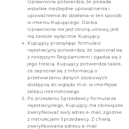
Uprawniona potwierdza, że ​​posiada
wszelkie niezbędne upoważnienia i
upoważnienia do działania w ten sposób
w imieniu Kupującego. Osoba
Uprawniona nie jest stroną umowy, jest
nią zawsze wyłącznie Kupujący.
Kupujący przesyłając formularz
rejestracyjny potwierdza, że ​​zapoznał się
z niniejszym Regulaminem i zgadza się z
jego treścią. Kupujący potwierdza także,
że zapoznał się z Informacją o
przetwarzaniu danych osobowych
dostępną do wglądu m.in. w interfejsie
sklepu internetowego.
Po przesłaniu Sprzedawcy formularza
rejestracyjnego, Kupujący ma obowiązek
zweryfikować swój adres e-mail, zgodnie
z instrukcjami Sprzedawcy. Z chwilą
zweryfikowania adresu e-mail