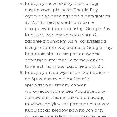
Kupujący może skorzystać z usługi
ekspresowej płatności Google Pay,
wypełniając dane zgodnie z paragrafami
3.3.2, 3.3.3 bezpośrednio w oknie
dialogowym (pop-up) usługi Google Pay.
Kupujący wybiera sposób płatności
zgodnie z punktem 3.3.4, korzystając z
usługi ekspresowej płatności Google Pay.
Podobnie stosuje się postanowienia
dotyczące informacji o zamówionych
towarach i ich ilości zgodnie z pkt. 3.3.1.
Kupujący przed wysłaniem Zamówienia
do Sprzedawcy ma możliwość
sprawdzenia i zmiany danych
wprowadzonych przez Kupującego w
Zamówieniu, biorąc także pod uwagę
możliwość wykrycia i poprawienia przez
Kupującego błędów powstałych przy
wprowadzaniu danych do Zamówienia.