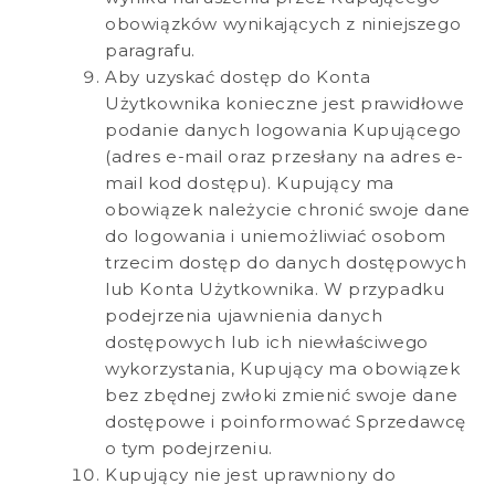
obowiązków wynikających z niniejszego
paragrafu.
Aby uzyskać dostęp do Konta
Użytkownika konieczne jest prawidłowe
podanie danych logowania Kupującego
(adres e-mail oraz przesłany na adres e-
mail kod dostępu). Kupujący ma
obowiązek należycie chronić swoje dane
do logowania i uniemożliwiać osobom
trzecim dostęp do danych dostępowych
lub Konta Użytkownika. W przypadku
podejrzenia ujawnienia danych
dostępowych lub ich niewłaściwego
wykorzystania, Kupujący ma obowiązek
bez zbędnej zwłoki zmienić swoje dane
dostępowe i poinformować Sprzedawcę
o tym podejrzeniu.
Kupujący nie jest uprawniony do