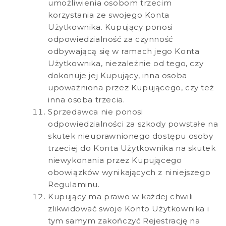
umożliwienia osobom trzecim
korzystania ze swojego Konta
Użytkownika. Kupujący ponosi
odpowiedzialność za czynność
odbywającą się w ramach jego Konta
Użytkownika, niezależnie od tego, czy
dokonuje jej Kupujący, inna osoba
upoważniona przez Kupującego, czy też
inna osoba trzecia.
Sprzedawca nie ponosi
odpowiedzialności za szkody powstałe na
skutek nieuprawnionego dostępu osoby
trzeciej do Konta Użytkownika na skutek
niewykonania przez Kupującego
obowiązków wynikających z niniejszego
Regulaminu.
Kupujący ma prawo w każdej chwili
zlikwidować swoje Konto Użytkownika i
tym samym zakończyć Rejestrację na