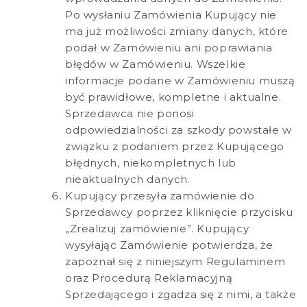
Po wysłaniu Zamówienia Kupujący nie
ma już możliwości zmiany danych, które
podał w Zamówieniu ani poprawiania
błędów w Zamówieniu. Wszelkie
informacje podane w Zamówieniu muszą
być prawidłowe, kompletne i aktualne.
Sprzedawca nie ponosi
odpowiedzialności za szkody powstałe w
związku z podaniem przez Kupującego
błędnych, niekompletnych lub
nieaktualnych danych.
Kupujący przesyła zamówienie do
Sprzedawcy poprzez kliknięcie przycisku
„Zrealizuj zamówienie”. Kupujący
wysyłając Zamówienie potwierdza, że ​​
zapoznał się z niniejszym Regulaminem
oraz Procedurą Reklamacyjną
Sprzedającego i zgadza się z nimi, a także