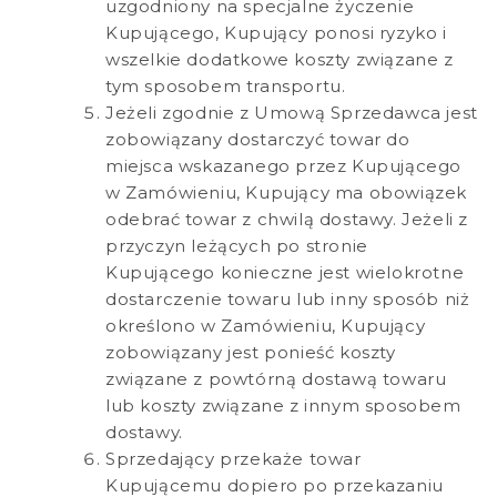
uzgodniony na specjalne życzenie
Kupującego, Kupujący ponosi ryzyko i
wszelkie dodatkowe koszty związane z
tym sposobem transportu.
Jeżeli zgodnie z Umową Sprzedawca jest
zobowiązany dostarczyć towar do
miejsca wskazanego przez Kupującego
w Zamówieniu, Kupujący ma obowiązek
odebrać towar z chwilą dostawy. Jeżeli z
przyczyn leżących po stronie
Kupującego konieczne jest wielokrotne
dostarczenie towaru lub inny sposób niż
określono w Zamówieniu, Kupujący
zobowiązany jest ponieść koszty
związane z powtórną dostawą towaru
lub koszty związane z innym sposobem
dostawy.
Sprzedający przekaże towar
Kupującemu dopiero po przekazaniu