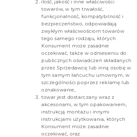
ilość, jakość i inne właściwości
towarów, w tym trwałość,
funkcjonalność, kompatybilność i
bezpieczeństwo, odpowiadają
zwykłym właściwościom towarów
tego samego rodzaju, których
Konsument może zasadnie
oczekiwać, także w odniesieniu do
publicznych oświadczeń składanych
przez Sprzedawcę lub inną osobę w
tym samym łańcuchu umownym, w
szczególności poprzez reklamę lub
oznakowanie,
towar jest dostarczany wraz z
akcesoriami, w tym opakowaniem,
instrukcją montażu i innymi
instrukcjami użytkowania, których
Konsument może zasadnie
oczekiwać, oraz