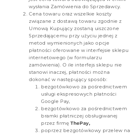
wysłania Zamówienia do Sprzedawcy.
Cena towaru oraz wszelkie koszty
związane z dostawą towaru zgodnie z
Umową Kupujący zostaną uiszczone
Sprzedającemu przy użyciu jednej z
metod wymienionych jako opcje
płatności oferowane w interfejsie sklepu
internetowego (w formularzu
zamówienia). O ile interfejs sklepu nie
stanowi inaczej, płatności można
dokonać w następujący sposób:
bezgotówkowo za pośrednictwem
usługi ekspresowych płatności
Google Pay,
bezgotówkowo za pośrednictwem
bramki płatniczej obsługiwanej
przez firmę
ThePay,
poprzez bezgotówkowy przelew na