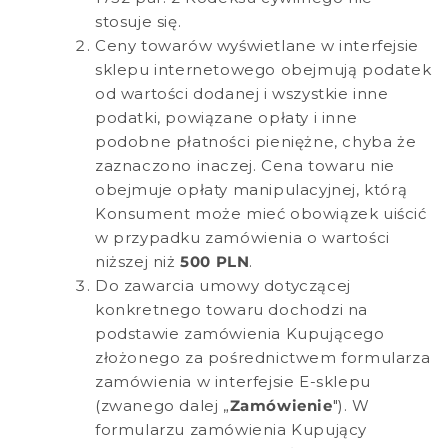
stosuje się.
Ceny towarów wyświetlane w interfejsie
sklepu internetowego obejmują podatek
od wartości dodanej i wszystkie inne
podatki, powiązane opłaty i inne
podobne płatności pieniężne, chyba że
zaznaczono inaczej. Cena towaru nie
obejmuje opłaty manipulacyjnej, którą
Konsument może mieć obowiązek uiścić
w przypadku zamówienia o wartości
niższej niż
500 PLN
.
Do zawarcia umowy dotyczącej
konkretnego towaru dochodzi na
podstawie zamówienia Kupującego
złożonego za pośrednictwem formularza
zamówienia w interfejsie E-sklepu
(zwanego dalej „
Zamówienie
"). W
formularzu zamówienia Kupujący