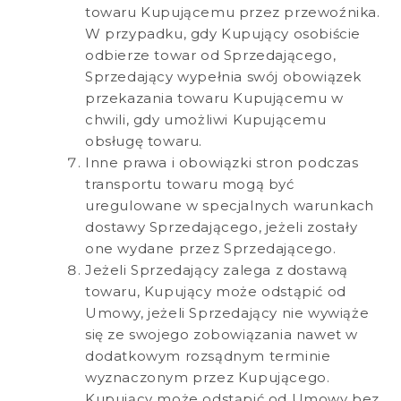
towaru Kupującemu przez przewoźnika.
W przypadku, gdy Kupujący osobiście
odbierze towar od Sprzedającego,
Sprzedający wypełnia swój obowiązek
przekazania towaru Kupującemu w
chwili, gdy umożliwi Kupującemu
obsługę towaru.
Inne prawa i obowiązki stron podczas
transportu towaru mogą być
uregulowane w specjalnych warunkach
dostawy Sprzedającego, jeżeli zostały
one wydane przez Sprzedającego.
Jeżeli Sprzedający zalega z dostawą
towaru, Kupujący może odstąpić od
Umowy, jeżeli Sprzedający nie wywiąże
się ze swojego zobowiązania nawet w
dodatkowym rozsądnym terminie
wyznaczonym przez Kupującego.
Kupujący może odstąpić od Umowy bez