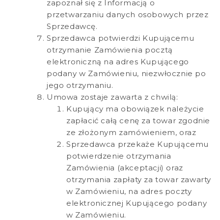
zapoznał się z Informacją o
przetwarzaniu danych osobowych przez
Sprzedawcę.
Sprzedawca potwierdzi Kupującemu
otrzymanie Zamówienia pocztą
elektroniczną na adres Kupującego
podany w Zamówieniu, niezwłocznie po
jego otrzymaniu.
Umowa zostaje zawarta z chwilą:
Kupujący ma obowiązek należycie
zapłacić całą cenę za towar zgodnie
ze złożonym zamówieniem, oraz
Sprzedawca przekaże Kupującemu
potwierdzenie otrzymania
Zamówienia (akceptacji) oraz
otrzymania zapłaty za towar zawarty
w Zamówieniu, na adres poczty
elektronicznej Kupującego podany
w Zamówieniu.