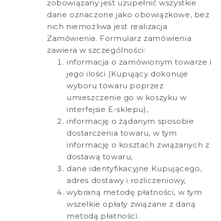
zobowiązany jest uzupełnić wszystkie
dane oznaczone jako obowiązkowe, bez
nich niemożliwa jest realizacja
Zamówienia. Formularz zamówienia
zawiera w szczególności:
informacja o zamówionym towarze i
jego ilości (Kupujący dokonuje
wyboru towaru poprzez
umieszczenie go w koszyku w
interfejsie E-sklepu),
informację o żądanym sposobie
dostarczenia towaru, w tym
informację o kosztach związanych z
dostawą towaru,
dane identyfikacyjne Kupującego,
adres dostawy i rozliczeniowy,
wybraną metodę płatności, w tym
wszelkie opłaty związane z daną
metodą płatności.