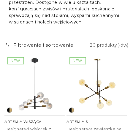
przestrzeń. Dostępne w wielu kształtach,
konfiguracjach zwisów i materiałach, doskonale
sprawdzają się nad stołami, wyspami kuchennymi,
w salonach i holach wejściowych.
Filtrowanie i sortowanie
20 produkty(-ów)
NEW
NEW
ARTEMIA WISZĄCA
ARTEMIA 6
Designerski wisiorek z
Designerska zawieszka na