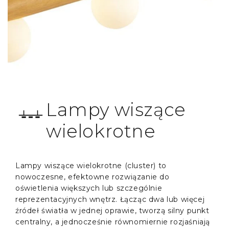
Lampy wiszące
wielokrotne
Lampy wiszące wielokrotne (cluster) to
nowoczesne, efektowne rozwiązanie do
oświetlenia większych lub szczególnie
reprezentacyjnych wnętrz. Łącząc dwa lub więcej
źródeł światła w jednej oprawie, tworzą silny punkt
centralny, a jednocześnie równomiernie rozjaśniają