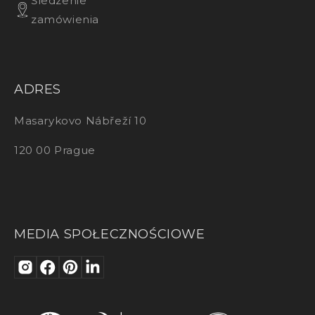
Śledzenie
zamówienia
ADRES
Masarykovo Nábřeží 10
120 00 Prague
MEDIA SPOŁECZNOŚCIOWE