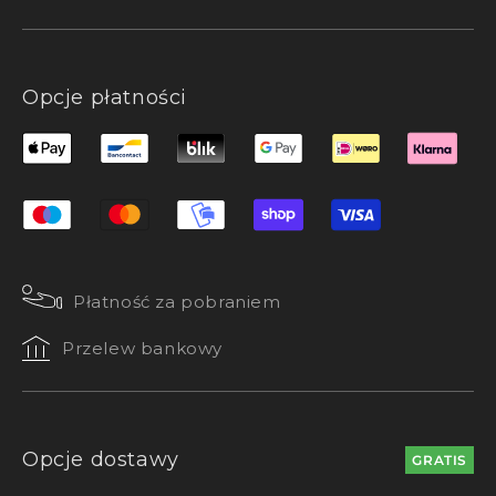
Opcje płatności
Płatność za pobraniem
Przelew bankowy
Opcje dostawy
GRATIS