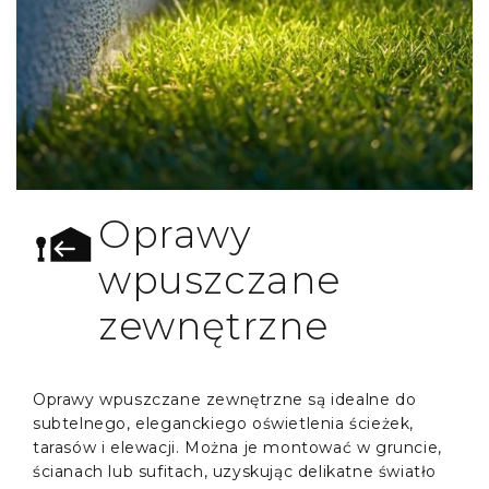
Oprawy
wpuszczane
zewnętrzne
Oprawy wpuszczane zewnętrzne są idealne do
subtelnego, eleganckiego oświetlenia ścieżek,
tarasów i elewacji. Można je montować w gruncie,
ścianach lub sufitach, uzyskując delikatne światło