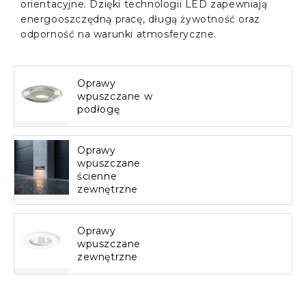
orientacyjne. Dzięki technologii LED zapewniają
energooszczędną pracę, długą żywotność oraz
odporność na warunki atmosferyczne.
Oprawy
wpuszczane w
podłogę
Oprawy
wpuszczane
ścienne
zewnętrzne
Oprawy
wpuszczane
zewnętrzne