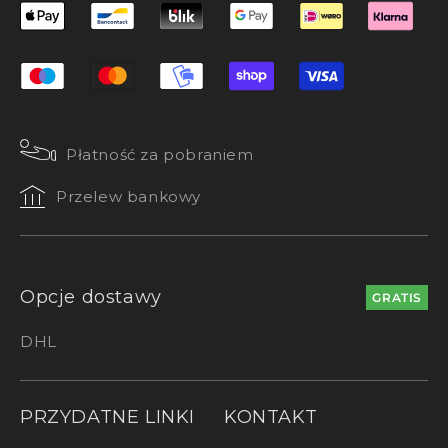
Płatność za pobraniem
Przelew bankowy
Opcje dostawy
GRATIS
DHL
PRZYDATNE LINKI
KONTAKT