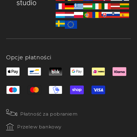
Opcje płatności
Płatność za pobraniem
Przelew bankowy