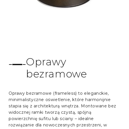
Oprawy
bezramowe
Oprawy bezramowe (frameless) to eleganckie,
minimalistyczne oświetlenie, które harmonijnie
stapia się z architekturą wnętrza. Montowane bez
widocznej ramki tworzą czystą, spójną
powierzchnię sufitu lub ściany – idealne
rozwiązanie dla nowoczesnych przestrzeni, w