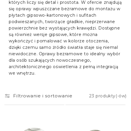
których liczy się detal i prostota. W ofercie znajdują
się oprawy wpuszczane bezramowe do montażu w
płytach gipsowo-kartonowych i sufitach
podwieszanych, tworzące gładkie, nieprzerwane
powierzchnie bez wystających krawędzi. Dostępne
są również wersje gipsowe, które można
wykończyć i pomalować w kolorze otoczenia,
dzięki czemu samo źródło światła staje się niemal
niewidoczne. Oprawy bezramowe to idealny wybór
dla osób szukających nowoczesnego,
architektonicznego oświetlenia z pełną integracją
we wnętrzu.
Filtrowanie i sortowanie
23 produkty(-ów)