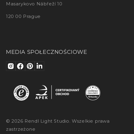
Masarykovo Nábřeží 10
120 00 Prague
MEDIA SPOŁECZNOŚCIOWE
© 2026 Rendl Light Studio. Wszelkie prawa
zastrzeżone