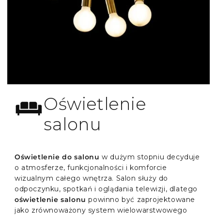
Oświetlenie
salonu
Oświetlenie do salonu
w dużym stopniu decyduje
o atmosferze, funkcjonalności i komforcie
wizualnym całego wnętrza. Salon służy do
odpoczynku, spotkań i oglądania telewizji, dlatego
oświetlenie salonu
powinno być zaprojektowane
jako zrównoważony system wielowarstwowego