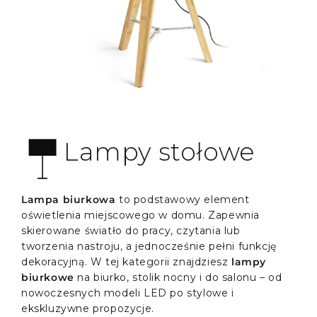
Lampy stołowe
Lampa biurkowa
to podstawowy element
oświetlenia miejscowego w domu. Zapewnia
skierowane światło do pracy, czytania lub
tworzenia nastroju, a jednocześnie pełni funkcję
dekoracyjną. W tej kategorii znajdziesz
lampy
biurkowe
na biurko, stolik nocny i do salonu – od
nowoczesnych modeli LED po stylowe i
ekskluzywne propozycje.