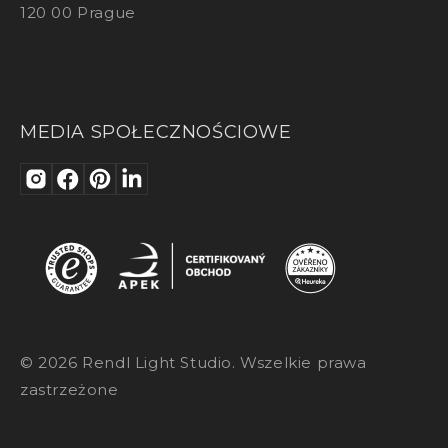
120 00 Prague
MEDIA SPOŁECZNOŚCIOWE
© 2026 Rendl Light Studio. Wszelkie prawa
zastrzeżone