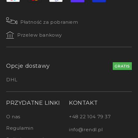
Płatność za pobraniem
Przelew bankowy
Opcje dostawy
GRATIS
DHL
PRZYDATNE LINKI
KONTAKT
O nas
+48 22 104 79 37
Regulamin
info@rendl.pl