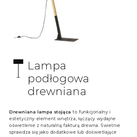
Lampa
podłogowa
drewniana
Drewniana lampa stojąca
to funkcjonalny i
estetyczny element wnętrza, łączący wydajne
oświetlenie z naturalną fakturą drewna. Świetnie
sprawdza się jako dodatkowe lub doświetlające