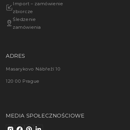
Import – zamówienie
zbiorcze
Śledzenie
zamówienia
ADRES
Masarykovo Nábřeží 10
120 00 Prague
MEDIA SPOŁECZNOŚCIOWE