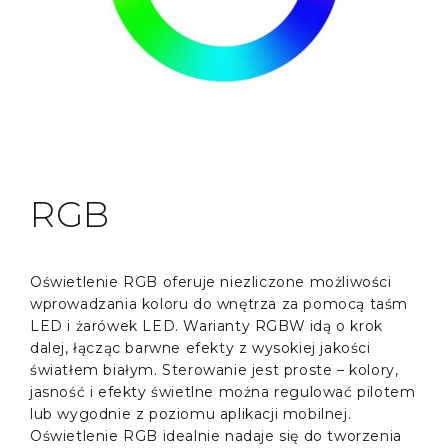
RGB
Oświetlenie RGB oferuje niezliczone możliwości
wprowadzania koloru do wnętrza za pomocą taśm
LED i żarówek LED. Warianty RGBW idą o krok
dalej, łącząc barwne efekty z wysokiej jakości
światłem białym. Sterowanie jest proste – kolory,
jasność i efekty świetlne można regulować pilotem
lub wygodnie z poziomu aplikacji mobilnej.
Oświetlenie RGB idealnie nadaje się do tworzenia