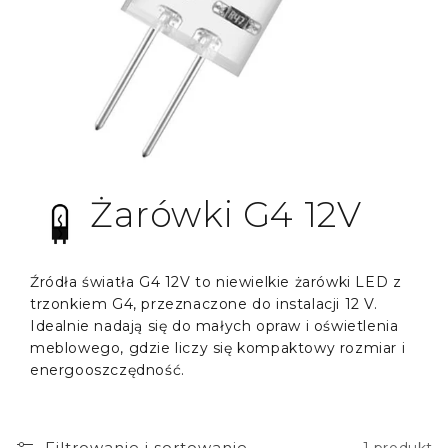
Żarówki G4 12V
Źródła światła G4 12V to niewielkie żarówki LED z
trzonkiem G4, przeznaczone do instalacji 12 V.
Idealnie nadają się do małych opraw i oświetlenia
meblowego, gdzie liczy się kompaktowy rozmiar i
energooszczędność.
Filtrowanie i sortowanie
1 produkt