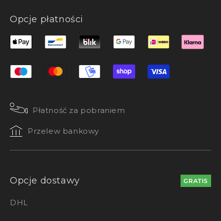
Opcje płatności
Płatność za pobraniem
Przelew bankowy
Opcje dostawy
GRATIS
DHL