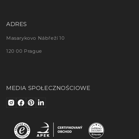
ADRES
Masarykovo Nábřeží 10
120 00 Prague
MEDIA SPOŁECZNOŚCIOWE