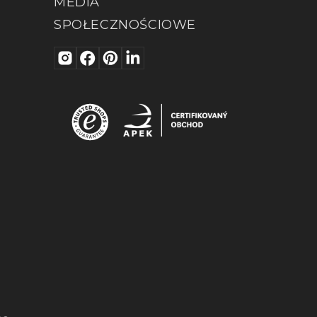
MEDIA
SPOŁECZNOŚCIOWE