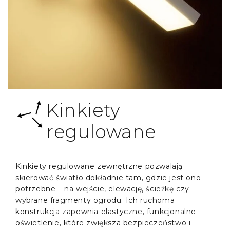
Kinkiety
regulowane
Kinkiety regulowane zewnętrzne pozwalają
skierować światło dokładnie tam, gdzie jest ono
potrzebne – na wejście, elewację, ścieżkę czy
wybrane fragmenty ogrodu. Ich ruchoma
konstrukcja zapewnia elastyczne, funkcjonalne
oświetlenie, które zwiększa bezpieczeństwo i