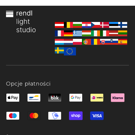
Opcje płatności