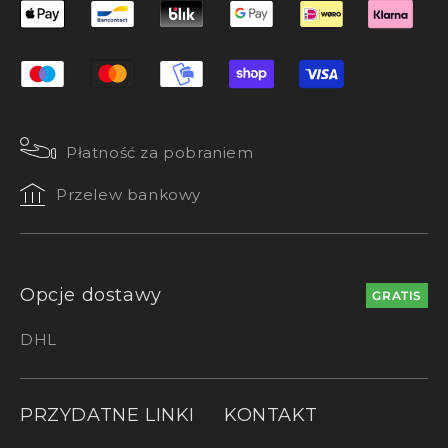
Płatność za pobraniem
Przelew bankowy
Opcje dostawy
GRATIS
DHL
PRZYDATNE LINKI
KONTAKT