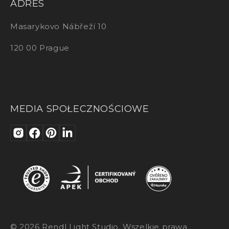
ADRES
Masarykovo Nábřeží 10
120 00 Prague
MEDIA SPOŁECZNOŚCIOWE
© 2026 Rendl Light Studio. Wszelkie prawa