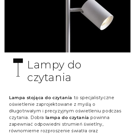
Lampy do
czytania
Lampa stojąca do czytania
to specjalistyczne
oświetlenie zaprojektowane z myślą o
długotrwałym i precyzyjnym oświetleniu podczas
czytania. Dobra
lampa do czytania
powinna
zapewniać odpowiedni strumień świetlny,
równomierne rozproszenie światła oraz