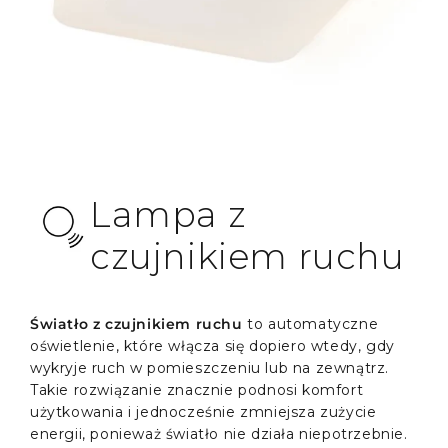
Lampa z
czujnikiem ruchu
Światło z czujnikiem ruchu
to automatyczne
oświetlenie, które włącza się dopiero wtedy, gdy
wykryje ruch w pomieszczeniu lub na zewnątrz.
Takie rozwiązanie znacznie podnosi komfort
użytkowania i jednocześnie zmniejsza zużycie
energii, ponieważ światło nie działa niepotrzebnie.