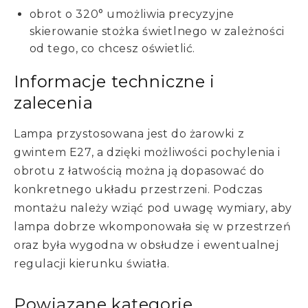
obrot o 320° umożliwia precyzyjne
skierowanie stożka świetlnego w zależności
od tego, co chcesz oświetlić.
Informacje techniczne i
zalecenia
Lampa przystosowana jest do żarowki z
gwintem E27, a dzięki możliwości pochylenia i
obrotu z łatwością można ją dopasować do
konkretnego układu przestrzeni. Podczas
montażu należy wziąć pod uwagę wymiary, aby
lampa dobrze wkomponowała się w przestrzeń
oraz była wygodna w obsłudze i ewentualnej
regulacji kierunku światła.
Powiązane kategorie