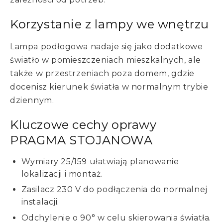
Korzystanie z lampy we wnętrzu
Lampa podłogowa nadaje się jako dodatkowe
światło w pomieszczeniach mieszkalnych, ale
także w przestrzeniach poza domem, gdzie
docenisz kierunek światła w normalnym trybie
dziennym.
Kluczowe cechy oprawy
PRAGMA STOJANOWA
Wymiary 25/159 ułatwiają planowanie
lokalizacji i montaż.
Zasilacz 230 V do podłączenia do normalnej
instalacji.
Odchylenie o 90° w celu skierowania światła.