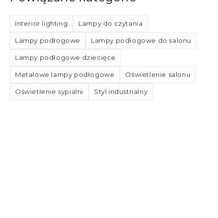
Interior lighting
Lampy do czytania
Lampy podłogowe
Lampy podłogowe do salonu
Lampy podłogowe dziecięce
Metalowe lampy podłogowe
Oświetlenie salonu
Oświetlenie sypialni
Styl industrialny