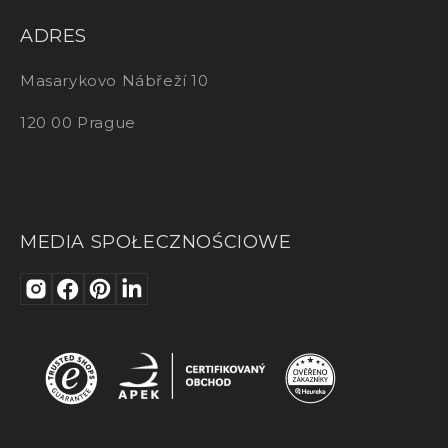
ADRES
Masarykovo Nábřeží 10
120 00 Prague
MEDIA SPOŁECZNOŚCIOWE