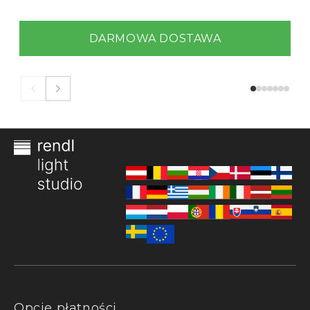
DARMOWA DOSTAWA
Opcje płatności