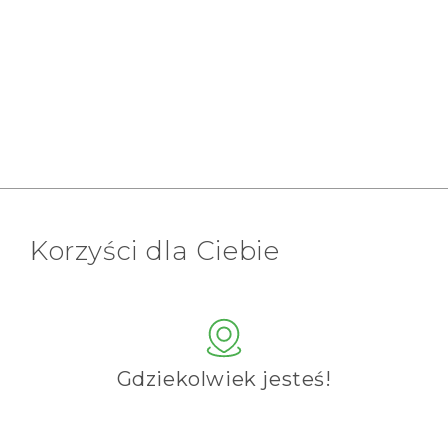
Korzyści dla Ciebie
Gdziekolwiek jesteś!