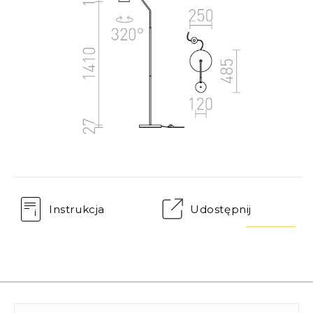
Instrukcja
Udostępnij