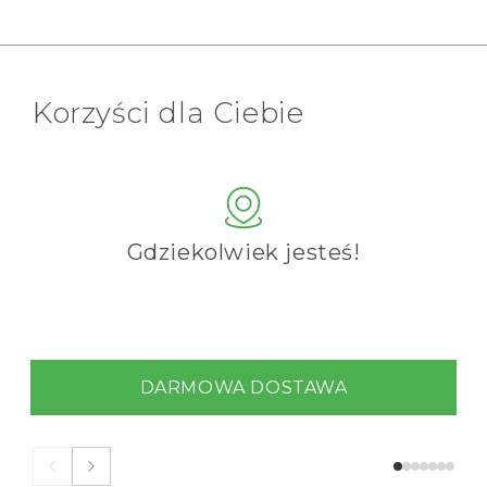
Korzyści dla Ciebie
Gdziekolwiek jesteś!
DARMOWA DOSTAWA