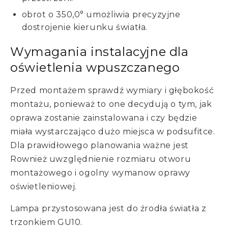
obrot o 350,0° umożliwia precyzyjne
dostrojenie kierunku światła.
Wymagania instalacyjne dla
oświetlenia wpuszczanego
Przed montażem sprawdź wymiary i głębokość
montażu, ponieważ to one decydują o tym, jak
oprawa zostanie zainstalowana i czy będzie
miała wystarczająco dużo miejsca w podsufitce.
Dla prawidłowego planowania ważne jest
Rownież uwzględnienie rozmiaru otworu
montażowego i ogolny wymanow oprawy
oświetleniowej.
Lampa przystosowana jest do źrodła światła z
trzonkiem GU10.