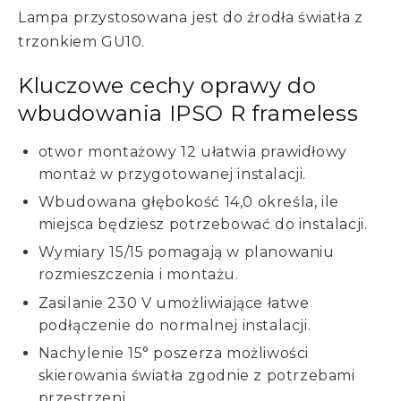
Lampa przystosowana jest do źrodła światła z
trzonkiem GU10.
Kluczowe cechy oprawy do
wbudowania IPSO R frameless
otwor montażowy 12 ułatwia prawidłowy
montaż w przygotowanej instalacji.
Wbudowana głębokość 14,0 określa, ile
miejsca będziesz potrzebować do instalacji.
Wymiary 15/15 pomagają w planowaniu
rozmieszczenia i montażu.
Zasilanie 230 V umożliwiające łatwe
podłączenie do normalnej instalacji.
Nachylenie 15° poszerza możliwości
skierowania światła zgodnie z potrzebami
przestrzeni.