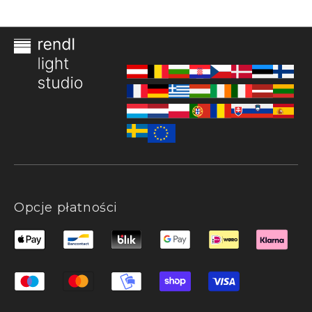
Opcje płatności