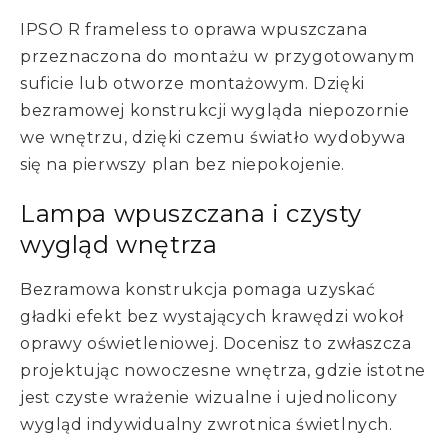
IPSO R frameless to oprawa wpuszczana
przeznaczona do montażu w przygotowanym
suficie lub otworze montażowym. Dzięki
bezramowej konstrukcji wygląda niepozornie
we wnętrzu, dzięki czemu światło wydobywa
się na pierwszy plan bez niepokojenie.
Lampa wpuszczana i czysty
wygląd wnętrza
Bezramowa konstrukcja pomaga uzyskać
gładki efekt bez wystających krawędzi wokoł
oprawy oświetleniowej. Docenisz to zwłaszcza
projektując nowoczesne wnętrza, gdzie istotne
jest czyste wrażenie wizualne i ujednolicony
wygląd indywidualny zwrotnica świetlnych.