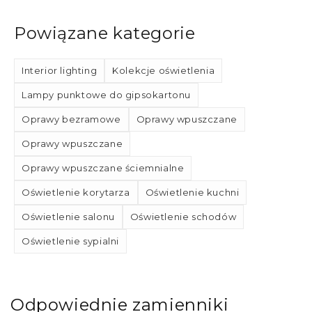
Powiązane kategorie
Interior lighting
Kolekcje oświetlenia
Lampy punktowe do gipsokartonu
Oprawy bezramowe
Oprawy wpuszczane
Oprawy wpuszczane
Oprawy wpuszczane ściemnialne
Oświetlenie korytarza
Oświetlenie kuchni
Oświetlenie salonu
Oświetlenie schodów
Oświetlenie sypialni
Odpowiednie zamienniki