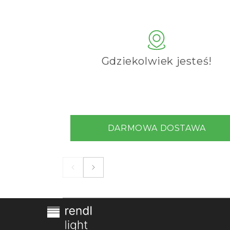
Gdziekolwiek jesteś!
DARMOWA DOSTAWA