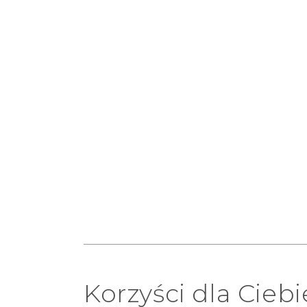
Korzyści dla Ciebi