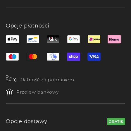
Opcje płatności
Płatność za pobraniem
Przelew bankowy
Opcje dostawy
GRATIS