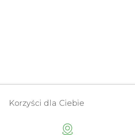
Korzyści dla Ciebie