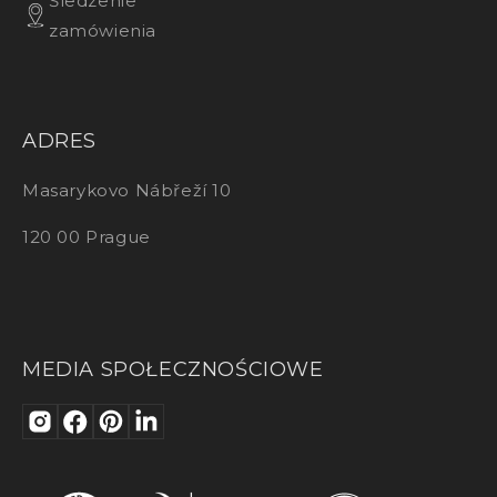
Śledzenie
zamówienia
ADRES
Masarykovo Nábřeží 10
120 00 Prague
MEDIA SPOŁECZNOŚCIOWE