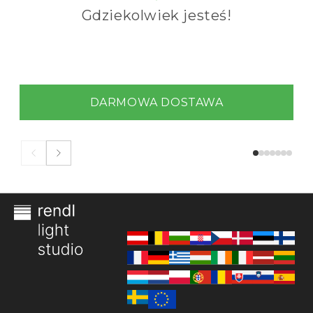
Gdziekolwiek jesteś!
DARMOWA DOSTAWA