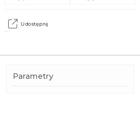
Udostępnij
Parametry