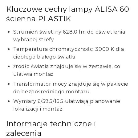
Kluczowe cechy lampy ALISA 60
ścienna PLASTIK
Strumień świetlny 628,0 lm do oświetlenia
wybranej strefy.
Temperatura chromatyczności 3000 K dla
ciepłego białego światła.
źrodło światła znajduje się w zestawie, co
ułatwia montaż.
Transformator mocy znajduje się w pakiecie
do bezpośredniego montażu.
Wymiary 6/59,5/16,5 ułatwiają planowanie
lokalizacji i montaż.
Informacje techniczne i
zalecenia