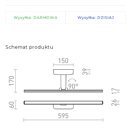
Wysyłka: DARMOWA
Wysyłka: DZISIAJ
Schemat produktu