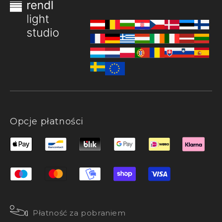
Opcje płatności
Płatność za pobraniem