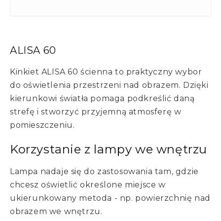
ALISA 60
Kinkiet ALISA 60 ścienna to praktyczny wybor
do oświetlenia przestrzeni nad obrazem. Dzięki
kierunkowi światła pomaga podkreślić daną
strefę i stworzyć przyjemną atmosferę w
pomieszczeniu.
Korzystanie z lampy we wnętrzu
Lampa nadaje się do zastosowania tam, gdzie
chcesz oświetlić określone miejsce w
ukierunkowany metoda - np. powierzchnię nad
obrazem we wnętrzu.