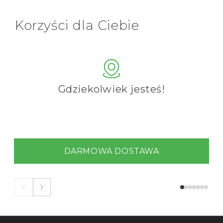
Korzyści dla Ciebie
Gdziekolwiek jesteś!
DARMOWA DOSTAWA