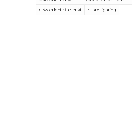
Oświetlenie łazienki
Store lighting