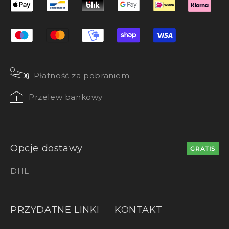
Płatność za pobraniem
Przelew bankowy
Opcje dostawy
GRATIS
DHL
PRZYDATNE LINKI
KONTAKT