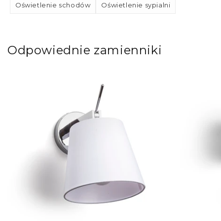
Oświetlenie schodów
Oświetlenie sypialni
Odpowiednie zamienniki