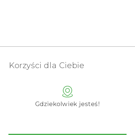
Korzyści dla Ciebie
Gdziekolwiek jesteś!