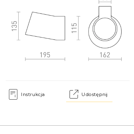
Instrukcja
Udostępnij