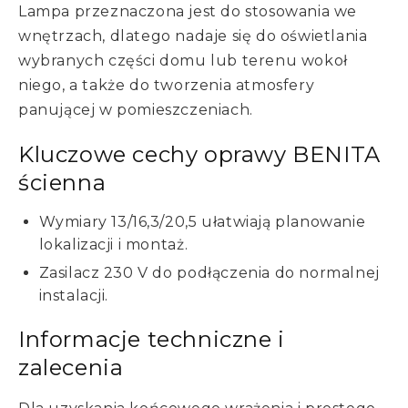
Lampa przeznaczona jest do stosowania we
wnętrzach, dlatego nadaje się do oświetlania
wybranych części domu lub terenu wokoł
niego, a także do tworzenia atmosfery
panującej w pomieszczeniach.
Kluczowe cechy oprawy BENITA
ścienna
Wymiary 13/16,3/20,5 ułatwiają planowanie
lokalizacji i montaż.
Zasilacz 230 V do podłączenia do normalnej
instalacji.
Informacje techniczne i
zalecenia