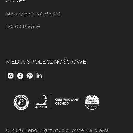
ADRES
Masarykovo Nábřeží 10
120 00 Prague
MEDIA SPOŁECZNOŚCIOWE
© 2026 Rendl Light Studio. Wszelkie prawa