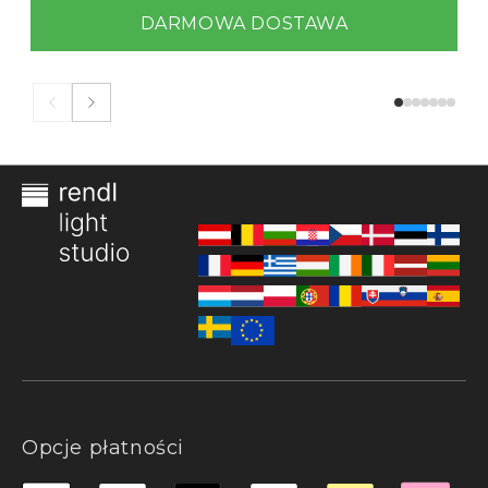
DARMOWA DOSTAWA
Opcje płatności