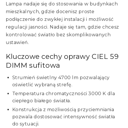
Lampa nadaje się do stosowania w budynkach
mieszkalnych, gdzie docenisz proste
podłączenie do zwykłej instalacji i możliwość
regulacji jasności. Nadaje się tam, gdzie chcesz
kontrolować światło bez skomplikowanych
ustawień.
Kluczowe cechy oprawy CIEL 59
DIMM sufitowa
Strumień świetlny 4700 lm pozwalający
oświetlić wybraną strefę.
Temperatura chromatyczności 3000 K dla
ciepłego białego światła.
Konstrukcja z możliwością przyciemniania
pozwala dostosować intensywność światła
do sytuacji.