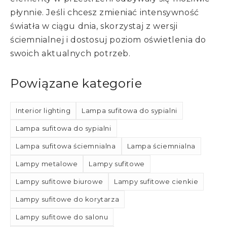
płynnie. Jeśli chcesz zmieniać intensywność
światła w ciągu dnia, skorzystaj z wersji
ściemnialnej i dostosuj poziom oświetlenia do
swoich aktualnych potrzeb.
Powiązane kategorie
Interior lighting
Lampa sufitowa do sypialni
Lampa sufitowa do sypialni
Lampa sufitowa ściemnialna
Lampa ściemnialna
Lampy metalowe
Lampy sufitowe
Lampy sufitowe biurowe
Lampy sufitowe cienkie
Lampy sufitowe do korytarza
Lampy sufitowe do salonu