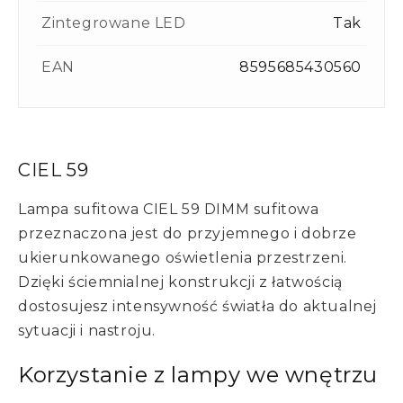
Zintegrowane LED
Tak
EAN
8595685430560
CIEL 59
Lampa sufitowa CIEL 59 DIMM sufitowa
przeznaczona jest do przyjemnego i dobrze
ukierunkowanego oświetlenia przestrzeni.
Dzięki ściemnialnej konstrukcji z łatwością
dostosujesz intensywność światła do aktualnej
sytuacji i nastroju.
Korzystanie z lampy we wnętrzu