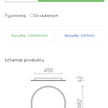
porównaj
Do ulubionych
Wysyłka: DARMOWA
Wysyłka: DZISIAJ
Schemat produktu