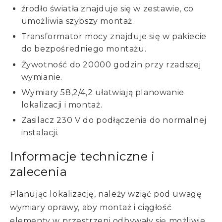
źrodło światła znajduje się w zestawie, co
umożliwia szybszy montaż.
Transformator mocy znajduje się w pakiecie
do bezpośredniego montażu.
Żywotność do 20000 godzin przy rzadszej
wymianie.
Wymiary 58,2/4,2 ułatwiają planowanie
lokalizacji i montaż.
Zasilacz 230 V do podłączenia do normalnej
instalacji.
Informacje techniczne i
zalecenia
Planując lokalizację, należy wziąć pod uwagę
wymiary oprawy, aby montaż i ciągłość
elementy w przestrzeni odbywały się możliwie