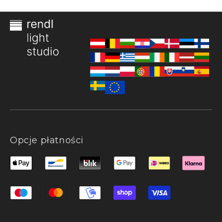
Opcje płatności