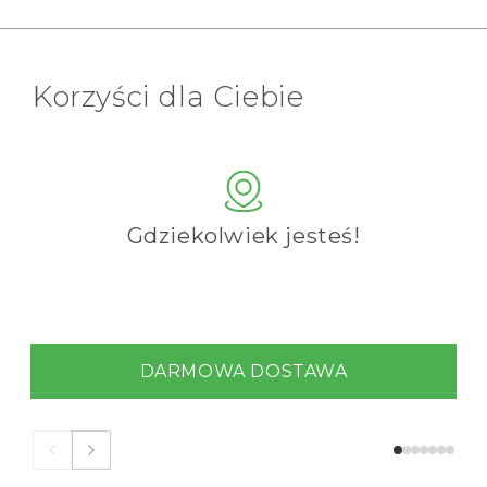
Korzyści dla Ciebie
Gdziekolwiek jesteś!
DARMOWA DOSTAWA