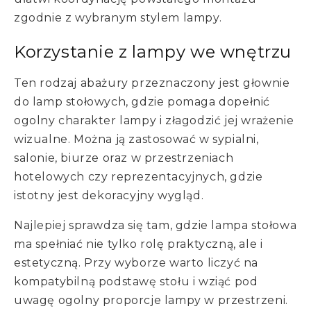
zgodnie z wybranym stylem lampy.
Korzystanie z lampy we wnętrzu
Ten rodzaj abażury przeznaczony jest głownie
do lamp stołowych, gdzie pomaga dopełnić
ogolny charakter lampy i złagodzić jej wrażenie
wizualne. Można ją zastosować w sypialni,
salonie, biurze oraz w przestrzeniach
hotelowych czy reprezentacyjnych, gdzie
istotny jest dekoracyjny wygląd.
Najlepiej sprawdza się tam, gdzie lampa stołowa
ma spełniać nie tylko rolę praktyczną, ale i
estetyczną. Przy wyborze warto liczyć na
kompatybilną podstawę stołu i wziąć pod
uwagę ogolny proporcje lampy w przestrzeni.