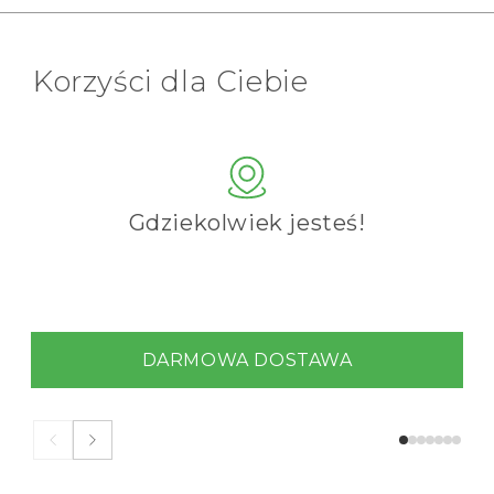
Korzyści dla Ciebie
Gdziekolwiek jesteś!
DARMOWA DOSTAWA