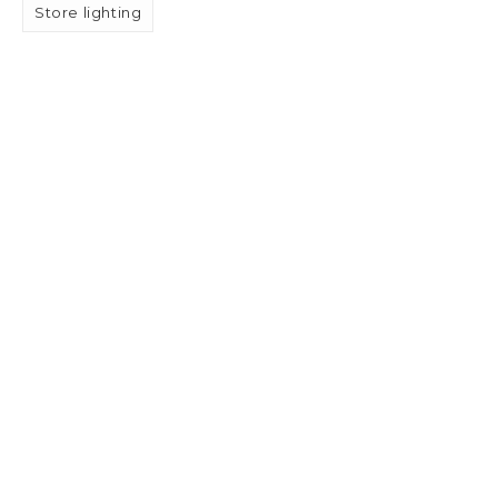
Store lighting