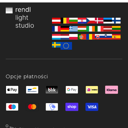
Opcje płatności