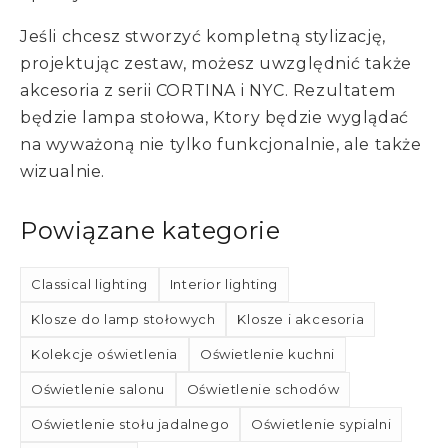
Jeśli chcesz stworzyć kompletną stylizację,
projektując zestaw, możesz uwzględnić także
akcesoria z serii CORTINA i NYC. Rezultatem
będzie lampa stołowa, Ktory będzie wyglądać
na wyważoną nie tylko funkcjonalnie, ale także
wizualnie.
Powiązane kategorie
Classical lighting
Interior lighting
Klosze do lamp stołowych
Klosze i akcesoria
Kolekcje oświetlenia
Oświetlenie kuchni
Oświetlenie salonu
Oświetlenie schodów
Oświetlenie stołu jadalnego
Oświetlenie sypialni