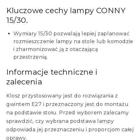
Kluczowe cechy lampy CONNY
15/30.
Wymiary 15/30 pozwalają lepiej zaplanować
rozmieszczenie lampy na stole lub komodzie
i zharmonizować ją z otaczającą
przestrzenią.
Informacje techniczne i
zalecenia
Klosz przystosowany jest do rozwiązania z
gwintem E27 i przeznaczony jest do montażu
na podstawie stołu. Przed wyborem zalecamy
sprawdzić, czy wybrana podstawa lampy
odpowiada jej przeznaczeniu i proporcjom całej
oprawy.