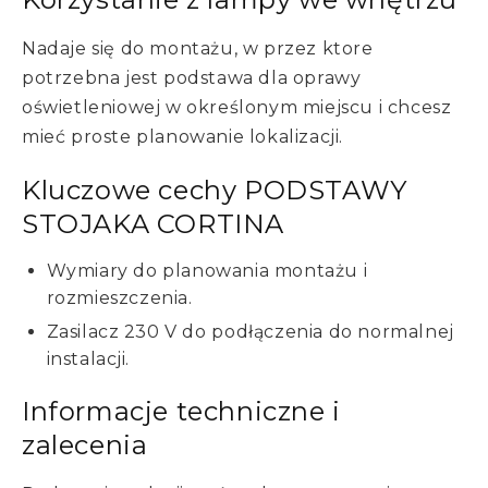
Nadaje się do montażu, w przez ktore
potrzebna jest podstawa dla oprawy
oświetleniowej w określonym miejscu i chcesz
mieć proste planowanie lokalizacji.
Kluczowe cechy PODSTAWY
STOJAKA CORTINA
Wymiary do planowania montażu i
rozmieszczenia.
Zasilacz 230 V do podłączenia do normalnej
instalacji.
Informacje techniczne i
zalecenia