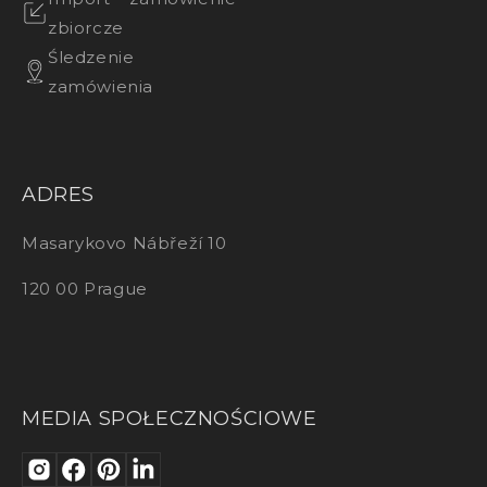
zbiorcze
Śledzenie
zamówienia
ADRES
Masarykovo Nábřeží 10
120 00 Prague
MEDIA SPOŁECZNOŚCIOWE