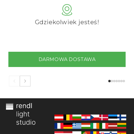
Gdziekolwiek jesteś!
DARMOWA DOSTAWA