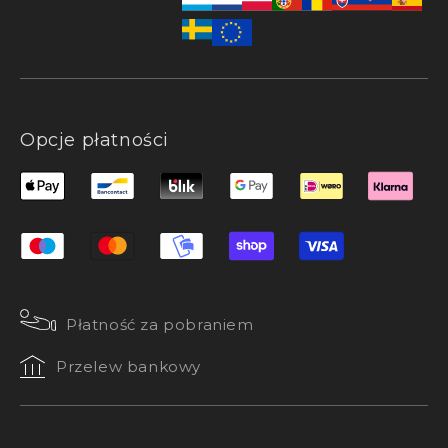
Opcje płatności
Płatność za pobraniem
Przelew bankowy