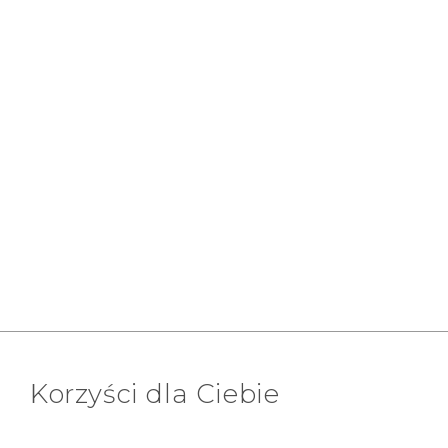
Korzyści dla Ciebie