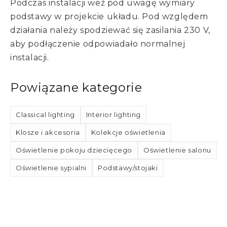
Podczas instalacji weź pod uwagę wymiary
podstawy w projekcie układu. Pod względem
działania należy spodziewać się zasilania 230 V,
aby podłączenie odpowiadało normalnej
instalacji.
Powiązane kategorie
Classical lighting
Interior lighting
Klosze i akcesoria
Kolekcje oświetlenia
Oświetlenie pokoju dziecięcego
Oświetlenie salonu
Oświetlenie sypialni
Podstawy/stojaki