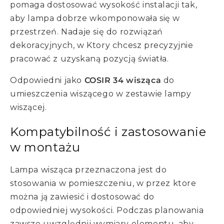
pomaga dostosować wysokość instalacji tak,
aby lampa dobrze wkomponowała się w
przestrzeń. Nadaje się do rozwiązań
dekoracyjnych, w Ktory chcesz precyzyjnie
pracować z uzyskaną pozycją światła.
Odpowiedni jako
COSIR 34 wisząca
do
umieszczenia wiszącego w zestawie lampy
wiszącej.
Kompatybilność i zastosowanie
w montażu
Lampa wisząca przeznaczona jest do
stosowania w pomieszczeniu, w przez ktore
można ją zawiesić i dostosować do
odpowiedniej wysokości. Podczas planowania
zawsze uwzględnij wymiary elementu, aby