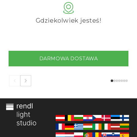
Gdziekolwiek jesteś!
DARMOWA DOSTAWA