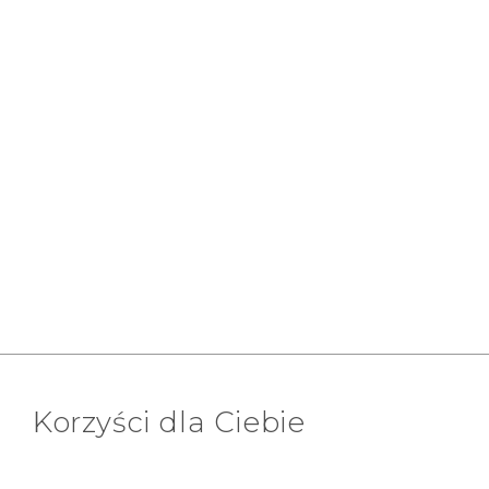
Korzyści dla Ciebie