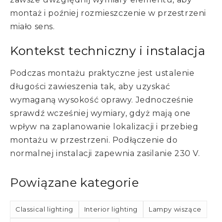
montaż i poźniej rozmieszczenie w przestrzeni
miało sens.
Kontekst techniczny i instalacja
Podczas montażu praktyczne jest ustalenie
długości zawieszenia tak, aby uzyskać
wymaganą wysokość oprawy. Jednocześnie
sprawdź wcześniej wymiary, gdyż mają one
wpływ na zaplanowanie lokalizacji i przebieg
montażu w przestrzeni. Podłączenie do
normalnej instalacji zapewnia zasilanie 230 V.
Powiązane kategorie
Classical lighting
Interior lighting
Lampy wiszące