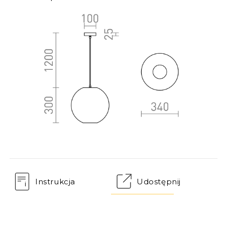
Instrukcja
Udostępnij