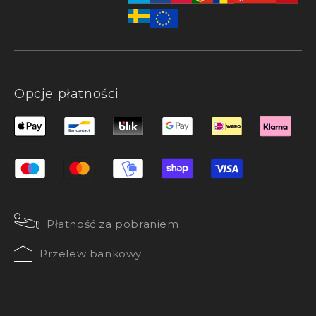
Opcje płatności
Płatność za pobraniem
Przelew bankowy