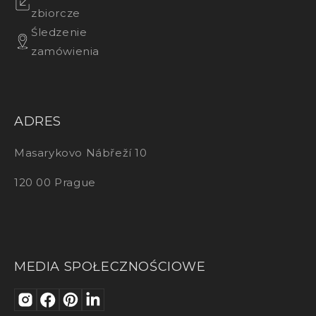
zbiorcze
Śledzenie
zamówienia
ADRES
Masarykovo Nábřeží 10
120 00 Prague
MEDIA SPOŁECZNOŚCIOWE