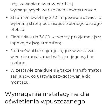
użytkowanie nawet w bardziej
wymagających warunkach zewnętrznych.
Strumień świetlny 270 lm pozwala oświetlić
wybraną strefę bez niepotrzebnego ostrego
efektu.
Ciepłe światło 3000 K tworzy przyjemniejszą
i spokojniejszą atmosferę.
źrodło światła znajduje się już w zestawie,
więc nie musisz martwić się o jego wybor
osobno.
W zestawie znajduje się także transformator
zasilający, co ułatwia przygotowanie do
montażu.
Wymagania instalacyjne dla
oświetlenia wpuszczanego