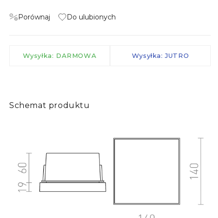
Porównaj
Do ulubionych
Wysyłka: DARMOWA
Wysyłka: JUTRO
Schemat produktu