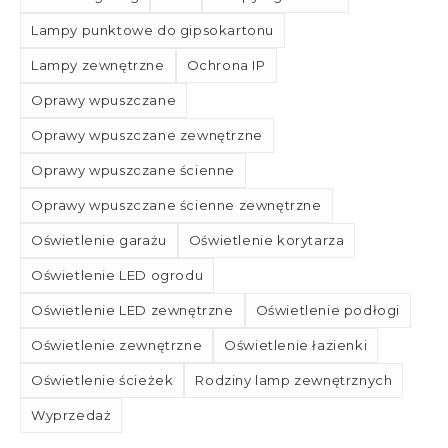
Lampy punktowe do gipsokartonu
Lampy zewnętrzne
Ochrona IP
Oprawy wpuszczane
Oprawy wpuszczane zewnętrzne
Oprawy wpuszczane ścienne
Oprawy wpuszczane ścienne zewnętrzne
Oświetlenie garażu
Oświetlenie korytarza
Oświetlenie LED ogrodu
Oświetlenie LED zewnętrzne
Oświetlenie podłogi
Oświetlenie zewnętrzne
Oświetlenie łazienki
Oświetlenie ścieżek
Rodziny lamp zewnętrznych
Wyprzedaż