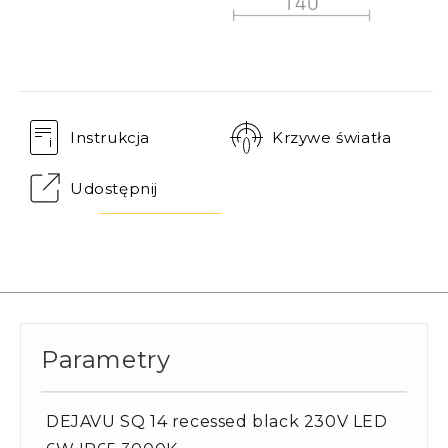
Instrukcja
Krzywe światła
Udostępnij
Parametry
DEJAVU SQ 14 recessed black 230V LED