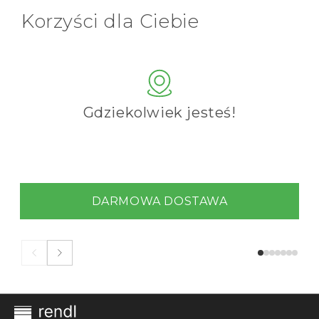
Korzyści dla Ciebie
Gdziekolwiek jesteś!
DARMOWA DOSTAWA