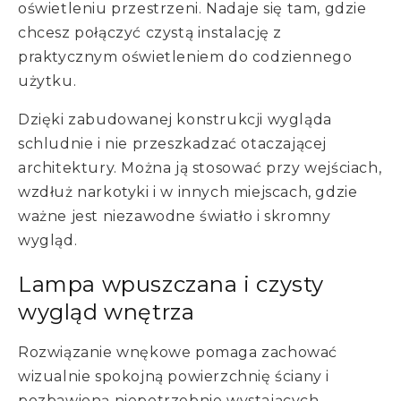
oświetleniu przestrzeni. Nadaje się tam, gdzie
chcesz połączyć czystą instalację z
praktycznym oświetleniem do codziennego
użytku.
Dzięki zabudowanej konstrukcji wygląda
schludnie i nie przeszkadzać otaczającej
architektury. Można ją stosować przy wejściach,
wzdłuż narkotyki i w innych miejscach, gdzie
ważne jest niezawodne światło i skromny
wygląd.
Lampa wpuszczana i czysty
wygląd wnętrza
Rozwiązanie wnękowe pomaga zachować
wizualnie spokojną powierzchnię ściany i
pozbawioną niepotrzebnie wystających