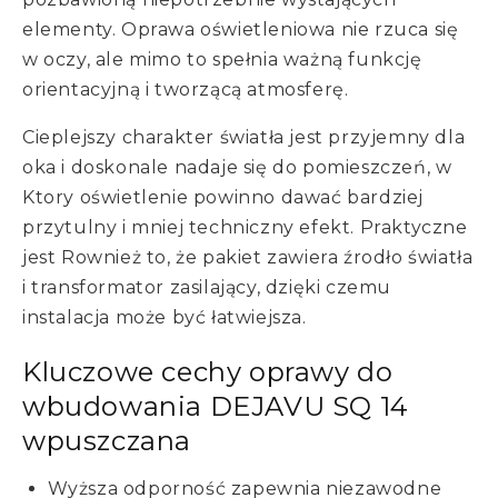
elementy. Oprawa oświetleniowa nie rzuca się
w oczy, ale mimo to spełnia ważną funkcję
orientacyjną i tworzącą atmosferę.
Cieplejszy charakter światła jest przyjemny dla
oka i doskonale nadaje się do pomieszczeń, w
Ktory oświetlenie powinno dawać bardziej
przytulny i mniej techniczny efekt. Praktyczne
jest Rownież to, że pakiet zawiera źrodło światła
i transformator zasilający, dzięki czemu
instalacja może być łatwiejsza.
Kluczowe cechy oprawy do
wbudowania DEJAVU SQ 14
wpuszczana
Wyższa odporność zapewnia niezawodne