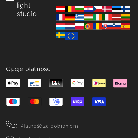
Opcje płatności
Płatność za pobraniem