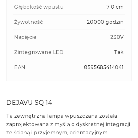
Głębokość wpustu
7.0 cm
Żywotność
20000 godzin
Napięcie
230V
Zintegrowane LED
Tak
EAN
8595685414041
DEJAVU SQ 14
Ta zewnętrzna lampa wpuszczana została
zaprojektowana z myślą o dyskretnej integracji
ze ścianą i przyjemnym, orientacyjnym