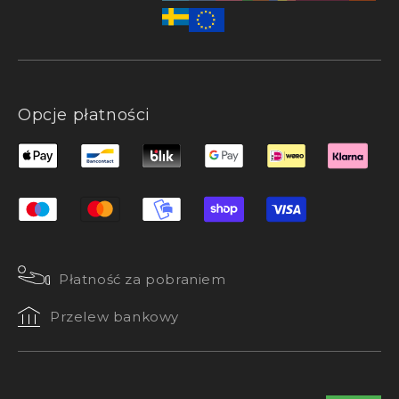
Opcje płatności
Płatność za pobraniem
Przelew bankowy