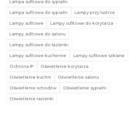
Lampa sufitowa do sypialni
Lampa sufitowa do sypialni
Lampy przy lustrze
Lampy sufitowe
Lampy sufitowe do korytarza
Lampy sufitowe do salonu
Lampy sufitowe do łazienki
Lampy sufitowe kuchenne
Lampy sufitowe szklane
Ochrona IP
Oświetlenie korytarza
Oświetlenie kuchni
Oświetlenie salonu
Oświetlenie schodów
Oświetlenie sypialni
Oświetlenie łazienki