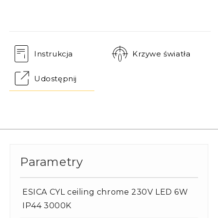
Instrukcja
Krzywe światła
Udostępnij
Parametry
ESICA CYL ceiling chrome 230V LED 6W
IP44 3000K