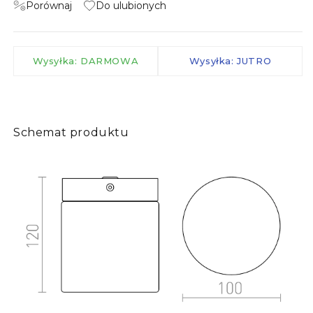
Porównaj
Do ulubionych
Wysyłka: DARMOWA
Wysyłka: JUTRO
Schemat produktu