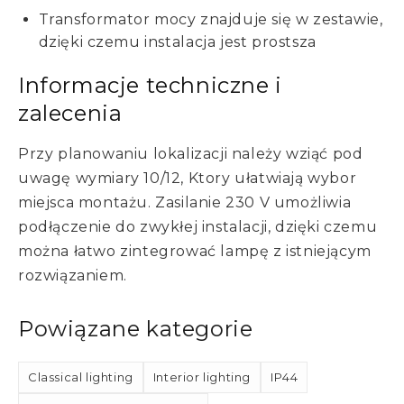
Transformator mocy znajduje się w zestawie,
dzięki czemu instalacja jest prostsza
Informacje techniczne i
zalecenia
Przy planowaniu lokalizacji należy wziąć pod
uwagę wymiary 10/12, Ktory ułatwiają wybor
miejsca montażu. Zasilanie 230 V umożliwia
podłączenie do zwykłej instalacji, dzięki czemu
można łatwo zintegrować lampę z istniejącym
rozwiązaniem.
Powiązane kategorie
Classical lighting
Interior lighting
IP44