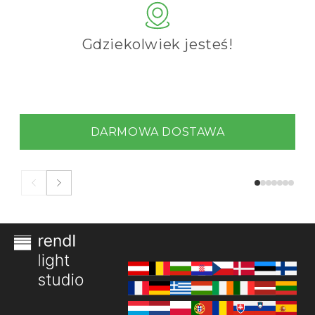
Gdziekolwiek jesteś!
DARMOWA DOSTAWA