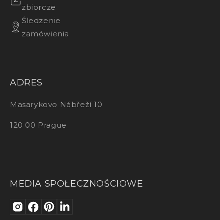
zbiorcze
Śledzenie
zamówienia
ADRES
Masarykovo Nábřeží 10
120 00 Prague
MEDIA SPOŁECZNOŚCIOWE