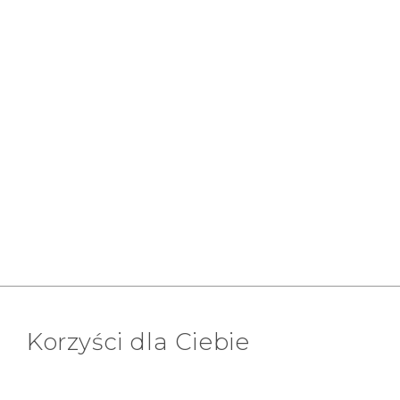
Korzyści dla Ciebie