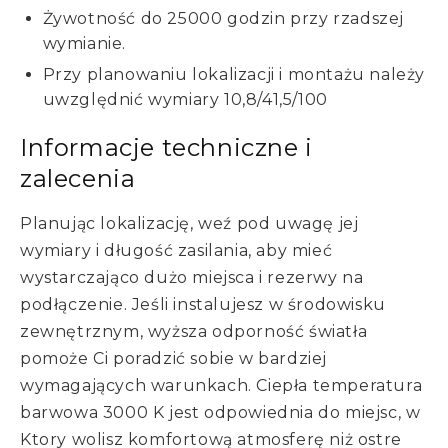
Żywotność do 25000 godzin przy rzadszej
wymianie.
Przy planowaniu lokalizacji i montażu należy
uwzględnić wymiary 10,8/41,5/100
Informacje techniczne i
zalecenia
Planując lokalizację, weź pod uwagę jej
wymiary i długość zasilania, aby mieć
wystarczająco dużo miejsca i rezerwy na
podłączenie. Jeśli instalujesz w środowisku
zewnętrznym, wyższa odporność światła
pomoże Ci poradzić sobie w bardziej
wymagających warunkach. Ciepła temperatura
barwowa 3000 K jest odpowiednia do miejsc, w
Ktory wolisz komfortową atmosferę niż ostre