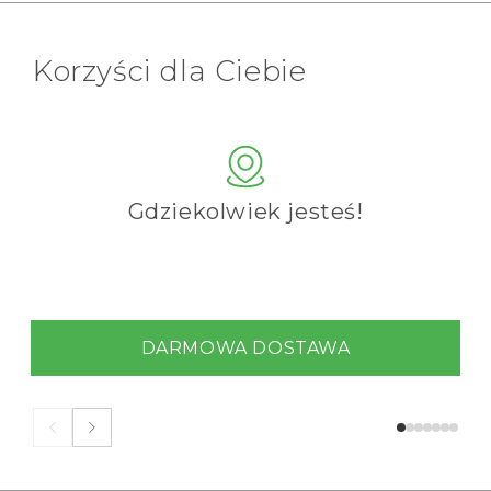
Korzyści dla Ciebie
Gdziekolwiek jesteś!
DARMOWA DOSTAWA