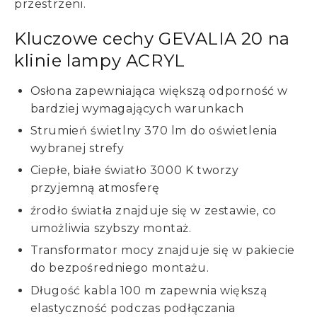
przestrzeni.
Kluczowe cechy GEVALIA 20 na
klinie lampy ACRYL
Osłona zapewniająca większą odporność w
bardziej wymagających warunkach
Strumień świetlny 370 lm do oświetlenia
wybranej strefy
Ciepłe, białe światło 3000 K tworzy
przyjemną atmosferę
źrodło światła znajduje się w zestawie, co
umożliwia szybszy montaż.
Transformator mocy znajduje się w pakiecie
do bezpośredniego montażu.
Długość kabla 100 m zapewnia większą
elastyczność podczas podłączania