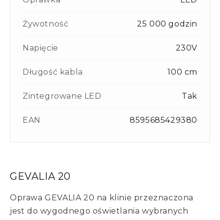
Żywotność
25 000 godzin
Napięcie
230V
Długość kabla
100 cm
Zintegrowane LED
Tak
EAN
8595685429380
GEVALIA 20
Oprawa GEVALIA 20 na klinie przeznaczona
jest do wygodnego oświetlania wybranych