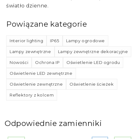
światło dzienne.
Powiązane kategorie
Interior lighting
IP65
Lampy ogrodowe
Lampy zewnętrzne
Lampy zewnętrzne dekoracyjne
Nowości
Ochrona IP
Oświetlenie LED ogrodu
Oświetlenie LED zewnętrzne
Oświetlenie zewnętrzne
Oświetlenie ścieżek
Reflektory z kolcem
Odpowiednie zamienniki