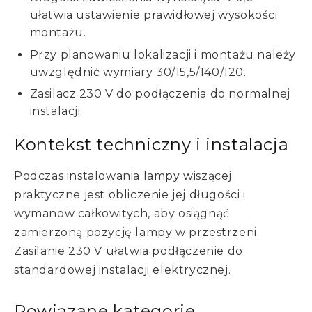
ułatwia ustawienie prawidłowej wysokości
montażu.
Przy planowaniu lokalizacji i montażu należy
uwzględnić wymiary 30/15,5/140/120.
Zasilacz 230 V do podłączenia do normalnej
instalacji.
Kontekst techniczny i instalacja
Podczas instalowania lampy wiszącej
praktyczne jest obliczenie jej długości i
wymanow całkowitych, aby osiągnąć
zamierzoną pozycję lampy w przestrzeni.
Zasilanie 230 V ułatwia podłączenie do
standardowej instalacji elektrycznej.
Powiązane kategorie