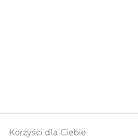
Korzyści dla Ciebie