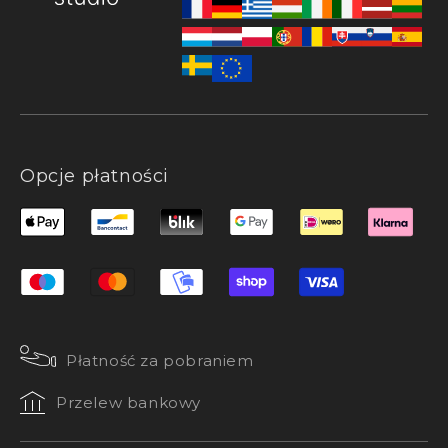
Opcje płatności
Płatność za pobraniem
Przelew bankowy