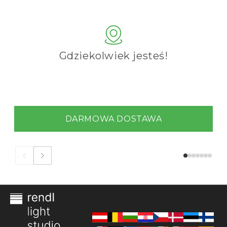
Gdziekolwiek jesteś!
DARMOWA DOSTAWA