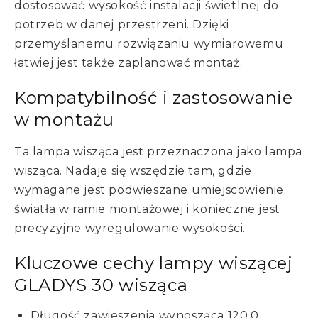
dostosować wysokość instalacji świetlnej do
potrzeb w danej przestrzeni. Dzięki
przemyślanemu rozwiązaniu wymiarowemu
łatwiej jest także zaplanować montaż.
Kompatybilność i zastosowanie
w montażu
Ta lampa wisząca jest przeznaczona jako lampa
wisząca. Nadaje się wszędzie tam, gdzie
wymagane jest podwieszane umiejscowienie
światła w ramie montażowej i konieczne jest
precyzyjne wyregulowanie wysokości.
Kluczowe cechy lampy wiszącej
GLADYS 30 wisząca
Długość zawieszenia wynosząca 120,0