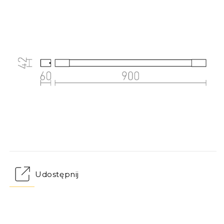
Udostępnij