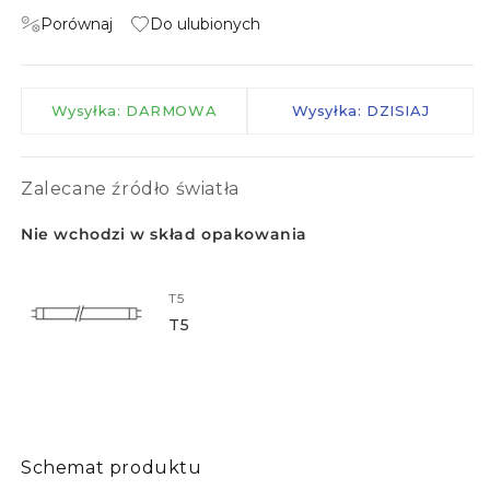
Porównaj
Do ulubionych
Wysyłka: DARMOWA
Wysyłka: DZISIAJ
Zalecane źródło światła
Nie wchodzi w skład opakowania
T5
T5
Schemat produktu