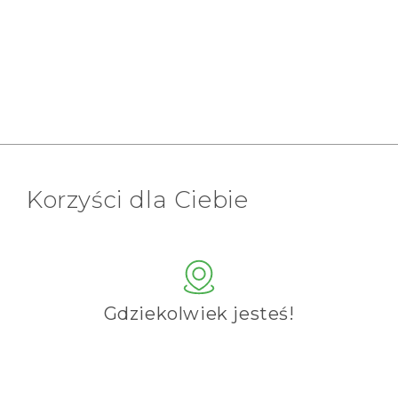
Korzyści dla Ciebie
Gdziekolwiek jesteś!