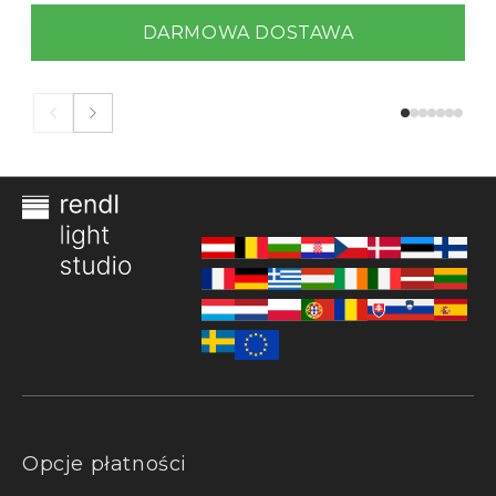
DARMOWA DOSTAWA
Opcje płatności