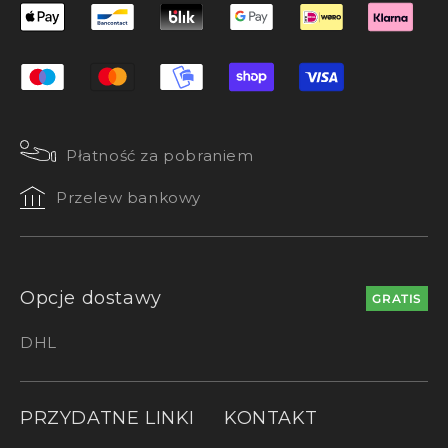
Płatność za pobraniem
Przelew bankowy
Opcje dostawy
GRATIS
DHL
PRZYDATNE LINKI
KONTAKT