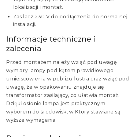
lokalizacji i montaż.
Zasilacz 230 V do podłączenia do normalnej
instalacji.
Informacje techniczne i
zalecenia
Przed montażem należy wziąć pod uwagę
wymiary lampy pod kątem prawidłowego
umiejscowienia w pobliżu lustra oraz wziąć pod
uwagę, że w opakowaniu znajduje się
transformator zasilający, co ułatwia montaż.
Dzięki osłonie lampa jest praktycznym
wyborem do środowisk, w Ktory stawiane są
wyższe wymagania.