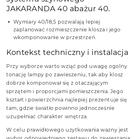
JAKARANDA 40 abażur 40.
Wymiary 40/18,5 pozwalają lepiej
zaplanować rozmieszczenie klosza i jego
wkomponowanie w przestrzeń.
Kontekst techniczny i instalacja
Przy wyborze warto wziąć pod uwagę ogolny
tonację lampy po zawieszeniu, tak aby klosz
dobrze komponował się z otaczającym
sprzętem i proporcjami pomieszczenia. Jego
kształt i powierzchnia najlepiej prezentuje się
tam, gdzie światło powinno jednocześnie
uzupełniać charakter wnętrza.
W celu prawidłowego użytkowania ważny jest
wybor odpowiedniego zestawu do zawieszania