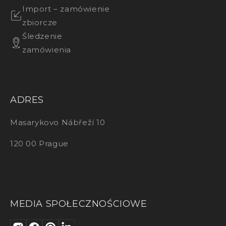
Import – zamówienie
zbiorcze
Śledzenie
zamówienia
ADRES
Masarykovo Nábřeží 10
120 00 Prague
MEDIA SPOŁECZNOŚCIOWE