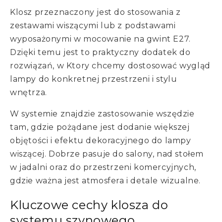
Klosz przeznaczony jest do stosowania z
zestawami wiszącymi lub z podstawami
wyposażonymi w mocowanie na gwint E27.
Dzięki temu jest to praktyczny dodatek do
rozwiązań, w Ktory chcemy dostosować wygląd
lampy do konkretnej przestrzeni i stylu
wnętrza.
W systemie znajdzie zastosowanie wszędzie
tam, gdzie pożądane jest dodanie większej
objętości i efektu dekoracyjnego do lampy
wiszącej. Dobrze pasuje do salony, nad stołem
w jadalni oraz do przestrzeni komercyjnych,
gdzie ważna jest atmosfera i detale wizualne.
Kluczowe cechy klosza do
systemu szynowego