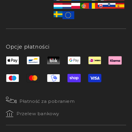
Opcje płatności
Płatność za pobraniem
Przelew bankowy