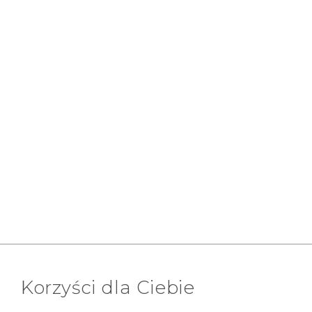
Korzyści dla Ciebie