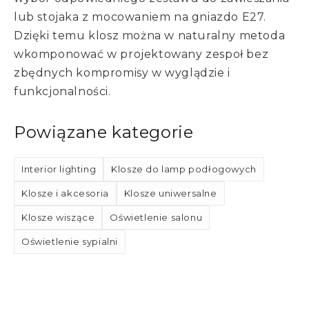
lub stojaka z mocowaniem na gniazdo E27.
Dzięki temu klosz można w naturalny metoda
wkomponować w projektowany zespoł bez
zbędnych kompromisy w wyglądzie i
funkcjonalności.
Powiązane kategorie
Interior lighting
Klosze do lamp podłogowych
Klosze i akcesoria
Klosze uniwersalne
Klosze wiszące
Oświetlenie salonu
Oświetlenie sypialni