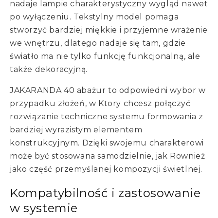
nadaje lampie charakterystyczny wygląd nawet
po wyłączeniu. Tekstylny model pomaga
stworzyć bardziej miękkie i przyjemne wrażenie
we wnętrzu, dlatego nadaje się tam, gdzie
światło ma nie tylko funkcję funkcjonalną, ale
także dekoracyjną.
JAKARANDA 40 abażur to odpowiedni wybor w
przypadku złożeń, w Ktory chcesz połączyć
rozwiązanie techniczne systemu formowania z
bardziej wyrazistym elementem
konstrukcyjnym. Dzięki swojemu charakterowi
może być stosowana samodzielnie, jak Rownież
jako część przemyślanej kompozycji świetlnej.
Kompatybilność i zastosowanie
w systemie