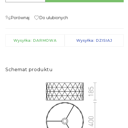
Porównaj
Do ulubionych
Wysyłka: DARMOWA
Wysyłka: DZISIAJ
Schemat produktu