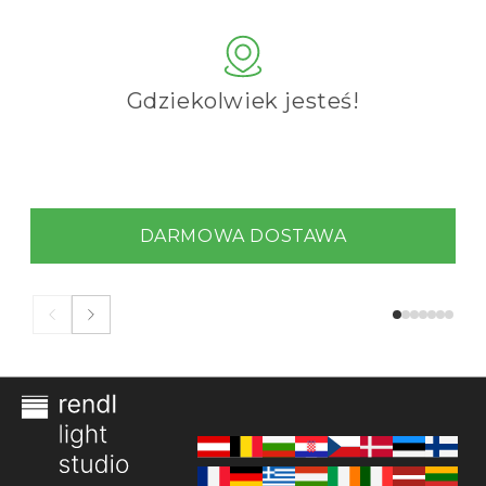
Gdziekolwiek jesteś!
DARMOWA DOSTAWA