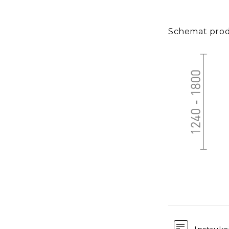
Schemat pro