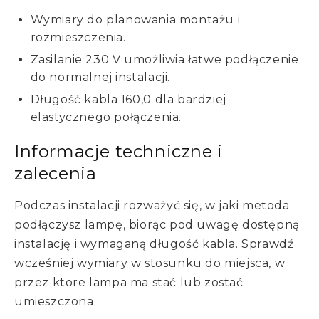
Wymiary do planowania montażu i
rozmieszczenia.
Zasilanie 230 V umożliwia łatwe podłączenie
do normalnej instalacji.
Długość kabla 160,0 dla bardziej
elastycznego połączenia.
Informacje techniczne i
zalecenia
Podczas instalacji rozważyć się, w jaki metoda
podłączysz lampę, biorąc pod uwagę dostępną
instalację i wymaganą długość kabla. Sprawdź
wcześniej wymiary w stosunku do miejsca, w
przez ktore lampa ma stać lub zostać
umieszczona.