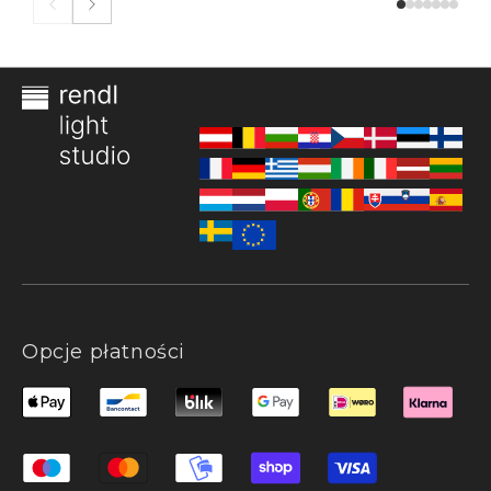
Opcje płatności