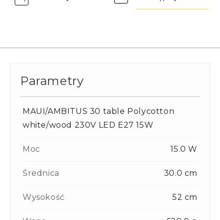
Parametry
MAUI/AMBITUS 30 table Polycotton
white/wood 230V LED E27 15W
Moc
15.0 W
Średnica
30.0 cm
Wysokość
52 cm