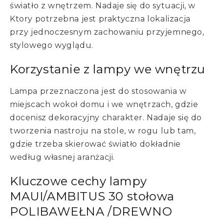
światło z wnętrzem. Nadaje się do sytuacji, w
Ktory potrzebna jest praktyczna lokalizacja
przy jednoczesnym zachowaniu przyjemnego,
stylowego wyglądu.
Korzystanie z lampy we wnętrzu
Lampa przeznaczona jest do stosowania w
miejscach wokoł domu i we wnętrzach, gdzie
docenisz dekoracyjny charakter. Nadaje się do
tworzenia nastroju na stole, w rogu lub tam,
gdzie trzeba skierować światło dokładnie
według własnej aranżacji.
Kluczowe cechy lampy
MAUI/AMBITUS 30 stołowa
POLIBAWEŁNA /DREWNO