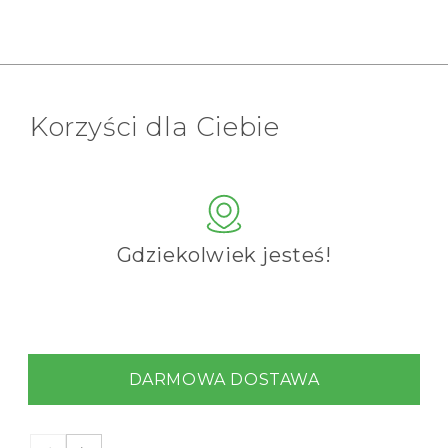
Korzyści dla Ciebie
Gdziekolwiek jesteś!
DARMOWA DOSTAWA