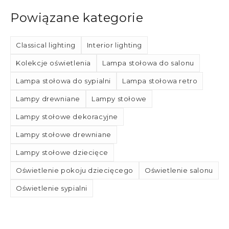
Powiązane kategorie
Classical lighting
Interior lighting
Kolekcje oświetlenia
Lampa stołowa do salonu
Lampa stołowa do sypialni
Lampa stołowa retro
Lampy drewniane
Lampy stołowe
Lampy stołowe dekoracyjne
Lampy stołowe drewniane
Lampy stołowe dziecięce
Oświetlenie pokoju dziecięcego
Oświetlenie salonu
Oświetlenie sypialni