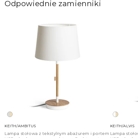
Odpowiednie zamienniki
KEITH/AMBITUS
KEITH/ALVIS
Lampa stołowa z tekstylnym abażurem i portem
Lampa stoło