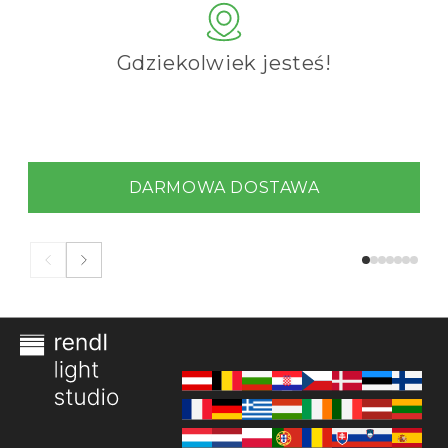
Gdziekolwiek jesteś!
DARMOWA DOSTAWA