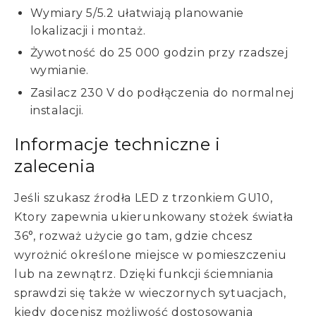
Wymiary 5/5.2 ułatwiają planowanie
lokalizacji i montaż.
Żywotność do 25 000 godzin przy rzadszej
wymianie.
Zasilacz 230 V do podłączenia do normalnej
instalacji.
Informacje techniczne i
zalecenia
Jeśli szukasz źrodła LED z trzonkiem GU10,
Ktory zapewnia ukierunkowany stożek światła
36°, rozważ użycie go tam, gdzie chcesz
wyrożnić określone miejsce w pomieszczeniu
lub na zewnątrz. Dzięki funkcji ściemniania
sprawdzi się także w wieczornych sytuacjach,
kiedy docenisz możliwość dostosowania