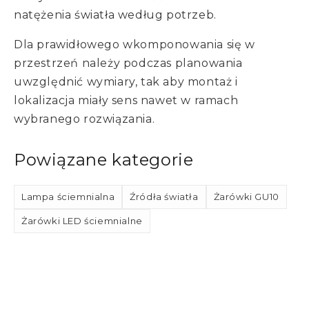
natężenia światła według potrzeb.
Dla prawidłowego wkomponowania się w
przestrzeń należy podczas planowania
uwzględnić wymiary, tak aby montaż i
lokalizacja miały sens nawet w ramach
wybranego rozwiązania.
Powiązane kategorie
Lampa ściemnialna
Źródła światła
Żarówki GU10
Żarówki LED ściemnialne