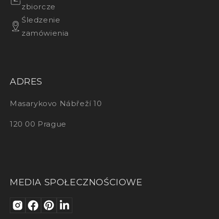
zbiorcze
Śledzenie
zamówienia
ADRES
Masarykovo Nábřeží 10
120 00 Prague
MEDIA SPOŁECZNOŚCIOWE