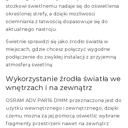
stożkowi świetlnemu nadaje się do oświetlenia
określonej strefy, a dzięki możliwości
ściemniania z łatwością dopasowuje się do
aktualnego nastroju.
Świetnie sprawdzi się jako źrodło światła w
miejscach, gdzie chcesz połączyć wygodne
podłączenie do zwykłej instalacji z przyjemną
atmosferą świetlną.
Wykorzystanie źrodła światła we
wnętrzach i na zewnątrz
OSRAM ADV PAR16 DIMM przeznaczona jest do
użytku wewnętrznego i zewnętrznego, dzięki
czemu można za jej pomocą oświetlić wybrane
fragmenty przestrzeni nawet na zewnątrz