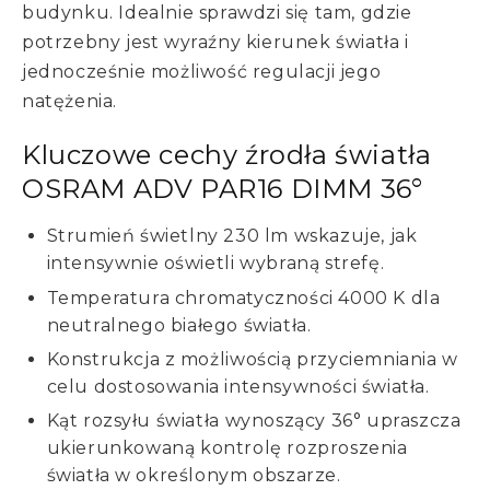
budynku. Idealnie sprawdzi się tam, gdzie
potrzebny jest wyraźny kierunek światła i
jednocześnie możliwość regulacji jego
natężenia.
Kluczowe cechy źrodła światła
OSRAM ADV PAR16 DIMM 36°
Strumień świetlny 230 lm wskazuje, jak
intensywnie oświetli wybraną strefę.
Temperatura chromatyczności 4000 K dla
neutralnego białego światła.
Konstrukcja z możliwością przyciemniania w
celu dostosowania intensywności światła.
Kąt rozsyłu światła wynoszący 36° upraszcza
ukierunkowaną kontrolę rozproszenia
światła w określonym obszarze.