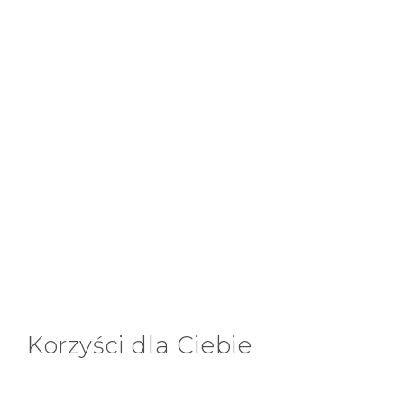
Korzyści dla Ciebie