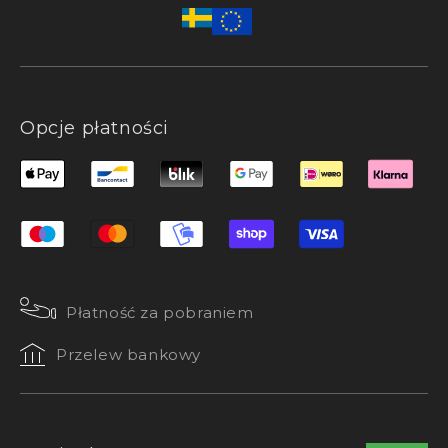
Opcje płatności
Płatność za pobraniem
Przelew bankowy