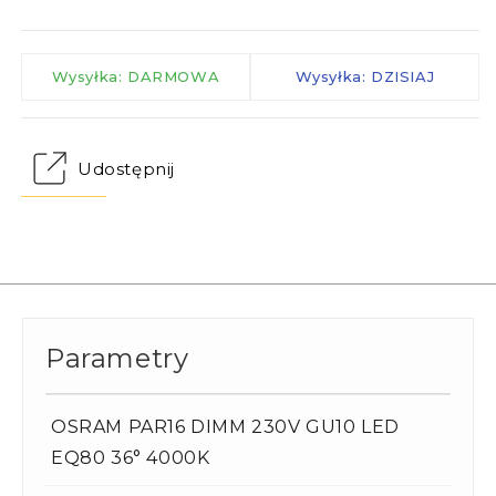
Wysyłka: DARMOWA
Wysyłka: DZISIAJ
Udostępnij
Parametry
OSRAM PAR16 DIMM 230V GU10 LED
EQ80 36° 4000K