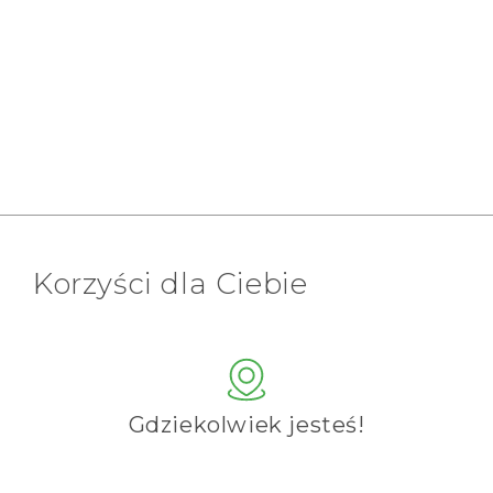
Korzyści dla Ciebie
Gdziekolwiek jesteś!