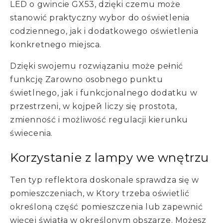
LED o gwincie GX53, dzięki czemu może
stanowić praktyczny wybor do oświetlenia
codziennego, jak i dodatkowego oświetlenia
konkretnego miejsca.
Dzięki swojemu rozwiązaniu może pełnić
funkcję Zarowno osobnego punktu
świetlnego, jak i funkcjonalnego dodatku w
przestrzeni, w koјрей liczy się prostota,
zmienność i możliwość regulacji kierunku
świecenia.
Korzystanie z lampy we wnętrzu
Ten typ reflektora doskonale sprawdza się w
pomieszczeniach, w Ktory trzeba oświetlić
określoną część pomieszczenia lub zapewnić
więcej światła w określonym obszarze. Możesz