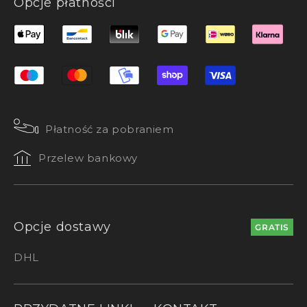
Opcje płatności
Płatność za pobraniem
Przelew bankowy
Opcje dostawy
GRATIS
DHL