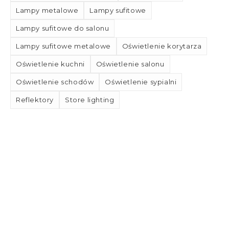
Lampy metalowe
Lampy sufitowe
Lampy sufitowe do salonu
Lampy sufitowe metalowe
Oświetlenie korytarza
Oświetlenie kuchni
Oświetlenie salonu
Oświetlenie schodów
Oświetlenie sypialni
Reflektory
Store lighting