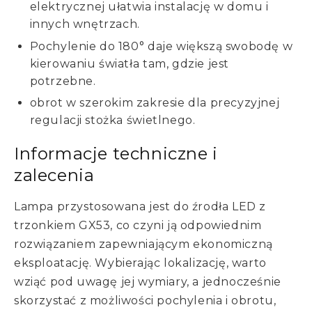
elektrycznej ułatwia instalację w domu i
innych wnętrzach.
Pochylenie do 180° daje większą swobodę w
kierowaniu światła tam, gdzie jest
potrzebne.
obrot w szerokim zakresie dla precyzyjnej
regulacji stożka świetlnego.
Informacje techniczne i
zalecenia
Lampa przystosowana jest do źrodła LED z
trzonkiem GX53, co czyni ją odpowiednim
rozwiązaniem zapewniającym ekonomiczną
eksploatację. Wybierając lokalizację, warto
wziąć pod uwagę jej wymiary, a jednocześnie
skorzystać z możliwości pochylenia i obrotu,