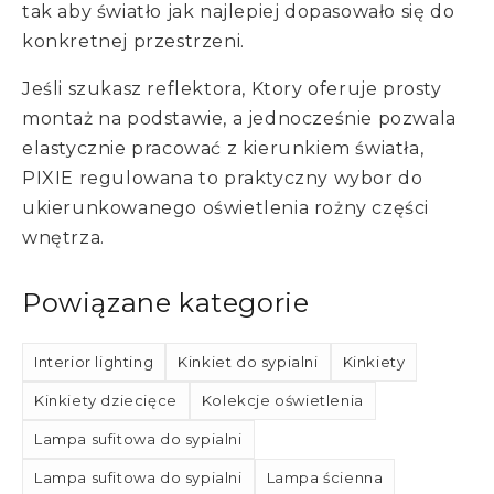
tak aby światło jak najlepiej dopasowało się do
konkretnej przestrzeni.
Jeśli szukasz reflektora, Ktory oferuje prosty
montaż na podstawie, a jednocześnie pozwala
elastycznie pracować z kierunkiem światła,
PIXIE regulowana to praktyczny wybor do
ukierunkowanego oświetlenia rożny części
wnętrza.
Powiązane kategorie
Interior lighting
Kinkiet do sypialni
Kinkiety
Kinkiety dziecięce
Kolekcje oświetlenia
Lampa sufitowa do sypialni
Lampa sufitowa do sypialni
Lampa ścienna