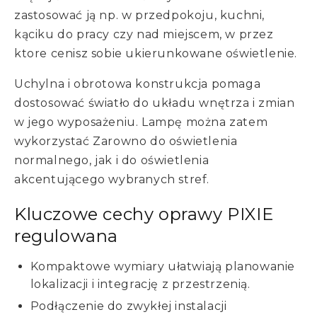
zastosować ją np. w przedpokoju, kuchni,
kąciku do pracy czy nad miejscem, w przez
ktore cenisz sobie ukierunkowane oświetlenie.
Uchylna i obrotowa konstrukcja pomaga
dostosować światło do układu wnętrza i zmian
w jego wyposażeniu. Lampę można zatem
wykorzystać Zarowno do oświetlenia
normalnego, jak i do oświetlenia
akcentującego wybranych stref.
Kluczowe cechy oprawy PIXIE
regulowana
Kompaktowe wymiary ułatwiają planowanie
lokalizacji i integrację z przestrzenią.
Podłączenie do zwykłej instalacji