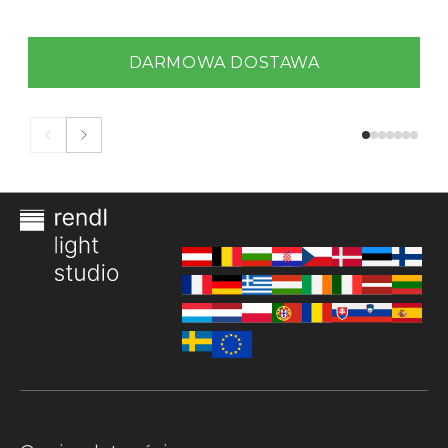
DARMOWA DOSTAWA