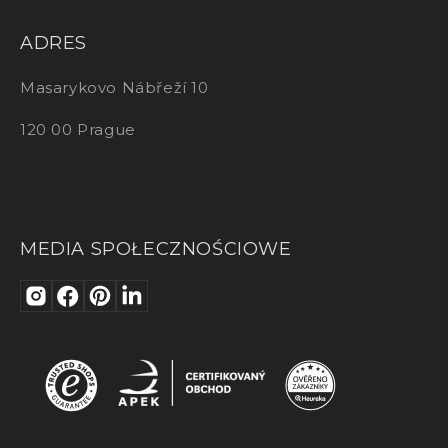
ADRES
Masarykovo Nábřeží 10
120 00 Prague
MEDIA SPOŁECZNOŚCIOWE