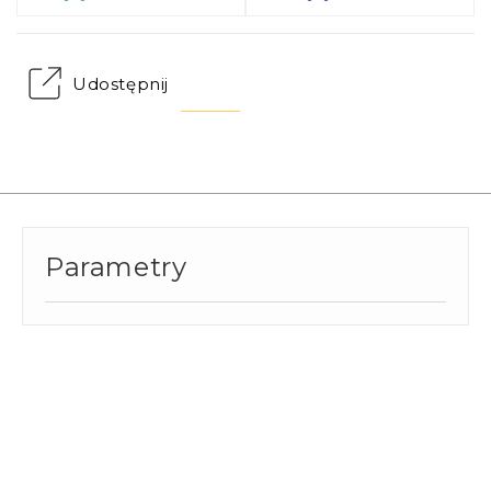
Udostępnij
Parametry