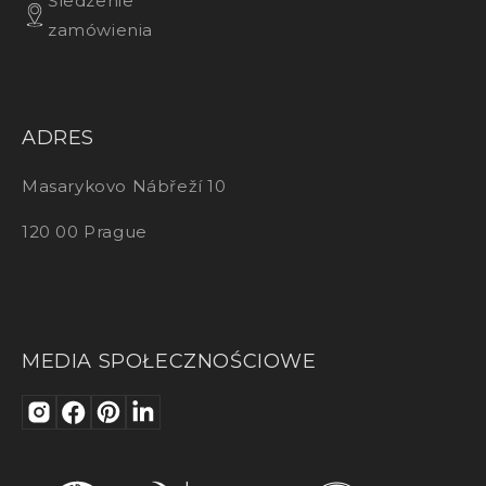
Śledzenie
zamówienia
ADRES
Masarykovo Nábřeží 10
120 00 Prague
MEDIA SPOŁECZNOŚCIOWE