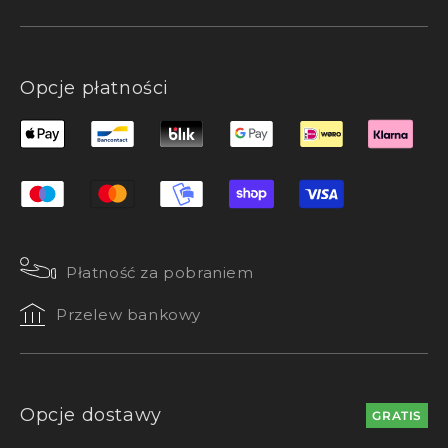
Opcje płatności
Płatność za pobraniem
Przelew bankowy
Opcje dostawy
GRATIS