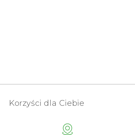
Korzyści dla Ciebie