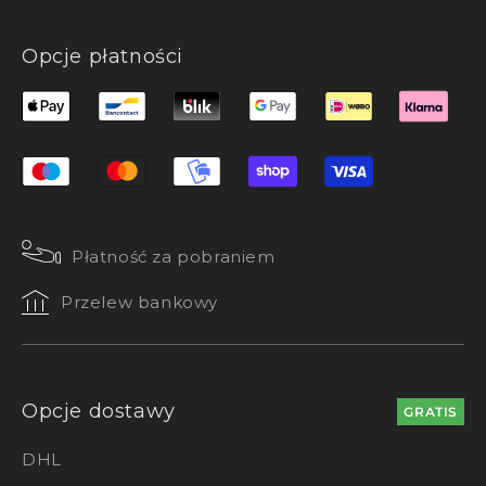
Opcje płatności
Płatność za pobraniem
Przelew bankowy
Opcje dostawy
GRATIS
DHL