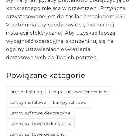
wymiary lampy, aby prawidłowo podłączyć ją do
konkretnego miejsca w przestrzeni. Przyłącze
przystosowane jest do zasilania napięciem 230
V, zatem należy spodziewać się normalnej
instalacji elektrycznej. Aby uzyskać lepszą
wydajność operacyjną, skoncentruj się na
ogolny ustawieniach oświetlenia
dostosowanych do Twoich potrzeb.
Powiązane kategorie
Interior lighting
Lampa sufitowa ściemnialna
Lampy metalowe
Lampy sufitowe
Lampy sufitowe dekoracyjne
Lampy sufitowe do korytarza
Lampy sufitowe do salonu