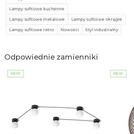
Lampy sufitowe kuchenne
Lampy sufitowe metalowe
Lampy sufitowe okrągłe
Lampy sufitowe retro
Nowości
Styl industrialny
Odpowiednie zamienniki
NEW
NEW