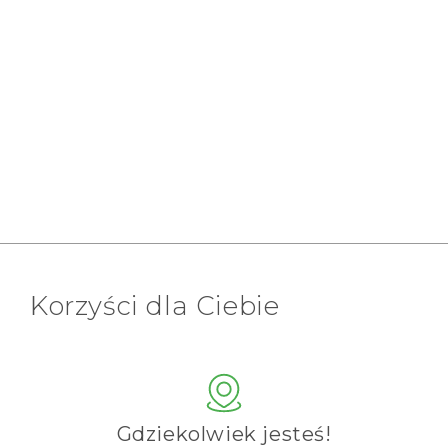
Korzyści dla Ciebie
Gdziekolwiek jesteś!