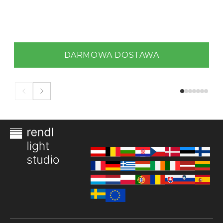
DARMOWA DOSTAWA