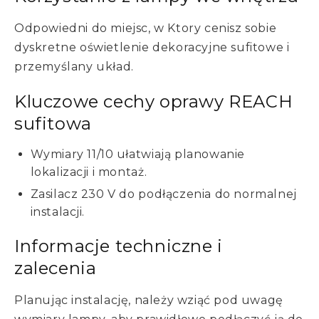
Odpowiedni do miejsc, w Ktory cenisz sobie
dyskretne oświetlenie dekoracyjne sufitowe i
przemyślany układ.
Kluczowe cechy oprawy REACH
sufitowa
Wymiary 11/10 ułatwiają planowanie
lokalizacji i montaż.
Zasilacz 230 V do podłączenia do normalnej
instalacji.
Informacje techniczne i
zalecenia
Planując instalację, należy wziąć pod uwagę