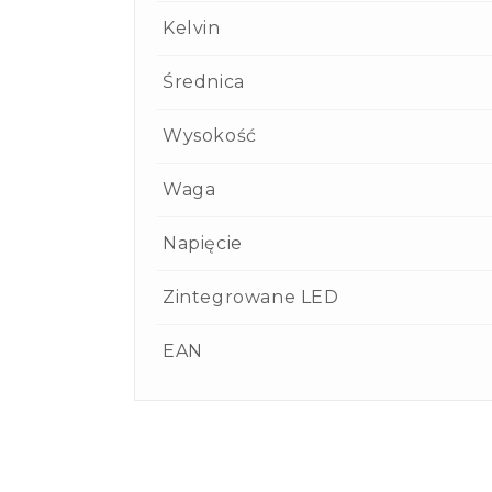
Kelvin
Średnica
Wysokość
Waga
Napięcie
Zintegrowane LED
EAN