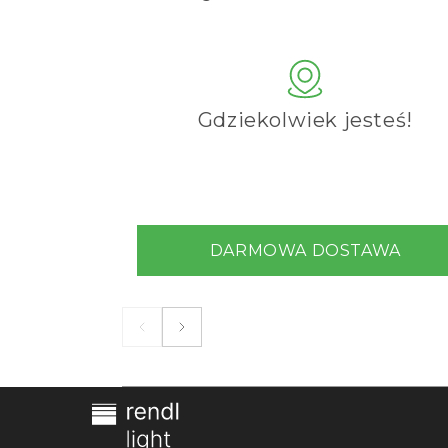
Gdziekolwiek jesteś!
DARMOWA DOSTAWA