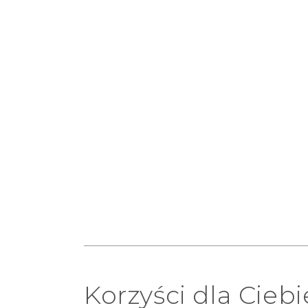
Korzyści dla Ciebi