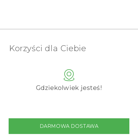
Korzyści dla Ciebie
Gdziekolwiek jesteś!
DARMOWA DOSTAWA