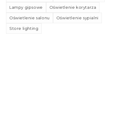
Lampy gipsowe
Oświetlenie korytarza
Oświetlenie salonu
Oświetlenie sypialni
Store lighting