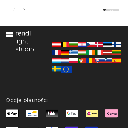
Opcje płatności