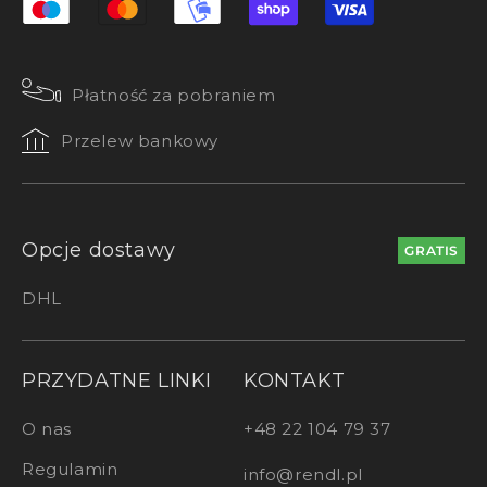
Płatność za pobraniem
Przelew bankowy
Opcje dostawy
GRATIS
DHL
PRZYDATNE LINKI
KONTAKT
O nas
+48 22 104 79 37
Regulamin
info@rendl.pl