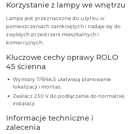
Korzystanie z lampy we wnętrzu
Lampa jest przeznaczona do użytku w
pomieszczeniach zamkniętych i nadaje się do
zwykłych przestrzeni mieszkalnych i
komercyjnych.
Kluczowe cechy oprawy ROLO
45 ścienna
Wymiary 7/9/44,5 ułatwiają planowanie
lokalizacji i montaż.
Zasilacz 230 V do podłączenia do normalnej
instalacji.
Informacje techniczne i
zalecenia