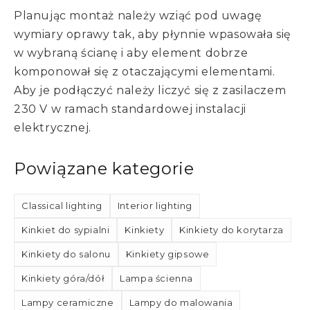
Planując montaż należy wziąć pod uwagę
wymiary oprawy tak, aby płynnie wpasowała się
w wybraną ścianę i aby element dobrze
komponował się z otaczającymi elementami.
Aby je podłączyć należy liczyć się z zasilaczem
230 V w ramach standardowej instalacji
elektrycznej.
Powiązane kategorie
Classical lighting
Interior lighting
Kinkiet do sypialni
Kinkiety
Kinkiety do korytarza
Kinkiety do salonu
Kinkiety gipsowe
Kinkiety góra/dół
Lampa ścienna
Lampy ceramiczne
Lampy do malowania