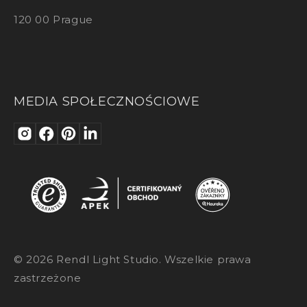
120 00 Prague
MEDIA SPOŁECZNOŚCIOWE
© 2026 Rendl Light Studio. Wszelkie prawa
zastrzeżone