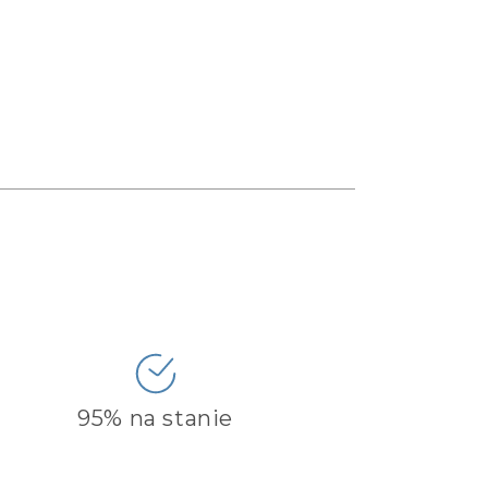
95% na stanie