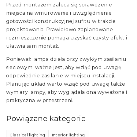
Przed montażem zaleca się sprawdzenie
miejsca na wmurowanie i uwzględnienie
gotowości konstrukcyjnej sufitu w trakcie
projektowania. Prawidłowo zaplanowane
rozmieszczenie pomaga uzyskać czysty efekt i
ułatwia sam montaż.
Ponieważ lampa działa przy zwykłym zasilaniu
sieciowym, ważne jest, aby wziąć pod uwagę
odpowiednie zasilanie w miejscu instalacji.
Planując układ warto wziąć pod uwagę także
wymiary lampy, aby wyglądała ona wyważona i
praktyczna w przestrzeni.
Powiązane kategorie
Classical lighting
Interior lighting