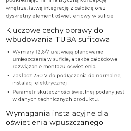
podkreślając minimalistyczną koncepcję
wnętrza, łatwą integrację z całością oraz
dyskretny element oświetleniowy w suficie.
Kluczowe cechy oprawy do
wbudowania TUBA sufitowa
Wymiary 12,6/7 ułatwiają planowanie
umieszczenia w suficie, a także całościowe
rozwiązanie montażu oświetlenia.
Zasilacz 230 V do podłączenia do normalnej
instalacji elektrycznej.
Parametr skuteczności świetlnej podany jest
w danych technicznych produktu.
Wymagania instalacyjne dla
oświetlenia wpuszczanego