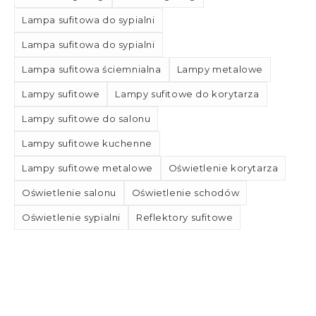
Lampa sufitowa do sypialni
Lampa sufitowa do sypialni
Lampa sufitowa ściemnialna
Lampy metalowe
Lampy sufitowe
Lampy sufitowe do korytarza
Lampy sufitowe do salonu
Lampy sufitowe kuchenne
Lampy sufitowe metalowe
Oświetlenie korytarza
Oświetlenie salonu
Oświetlenie schodów
Oświetlenie sypialni
Reflektory sufitowe