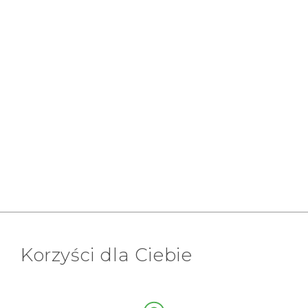
Korzyści dla Ciebie