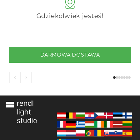
Gdziekolwiek jesteś!
DARMOWA DOSTAWA