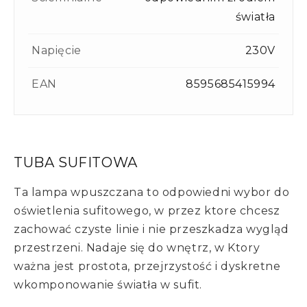
światła
Napięcie
230V
EAN
8595685415994
TUBA SUFITOWA
Ta lampa wpuszczana to odpowiedni wybor do
oświetlenia sufitowego, w przez ktore chcesz
zachować czyste linie i nie przeszkadza wygląd
przestrzeni. Nadaje się do wnętrz, w Ktory
ważna jest prostota, przejrzystość i dyskretne
wkomponowanie światła w sufit.