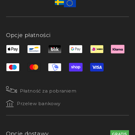
Opcje płatności
Płatność za pobraniem
Przelew bankowy
Opcje dostawy
GRATIS