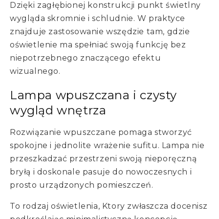
Dzięki zagłębionej konstrukcji punkt świetlny
wygląda skromnie i schludnie. W praktyce
znajduje zastosowanie wszędzie tam, gdzie
oświetlenie ma spełniać swoją funkcję bez
niepotrzebnego znaczącego efektu
wizualnego.
Lampa wpuszczana i czysty
wygląd wnętrza
Rozwiązanie wpuszczane pomaga stworzyć
spokojne i jednolite wrażenie sufitu. Lampa nie
przeszkadzać przestrzeni swoją nieporęczną
bryłą i doskonale pasuje do nowoczesnych i
prosto urządzonych pomieszczeń.
To rodzaj oświetlenia, Ktory zwłaszcza docenisz