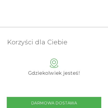
Korzyści dla Ciebie
Gdziekolwiek jesteś!
DARMOWA DOSTAWA