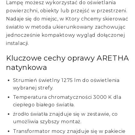
Lampę możesz wykorzystać do oświetlania
powierzchni, obiekty lub przejść w przestrzeni.
Nadaje się do miejsc, w Ktory chcemy skierować
światło w metoda ukierunkowany zachowując
jednocześnie kompaktowy wygląd dołączonej
instalacji.
Kluczowe cechy oprawy ARETHA
natynkowa
Strumień świetlny 1275 lm do oświetlenia
wybranej strefy.
Temperatura chromatyczności 3000 K dla
ciepłego białego światła.
źrodło światła znajduje się w zestawie, co
umożliwia szybszy montaż.
Transformator mocy znajduje się w pakiecie