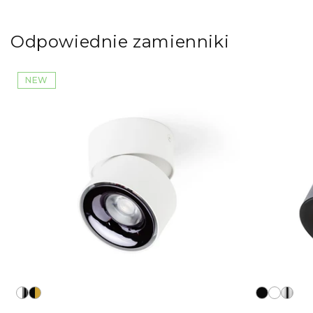
Odpowiednie zamienniki
NEW