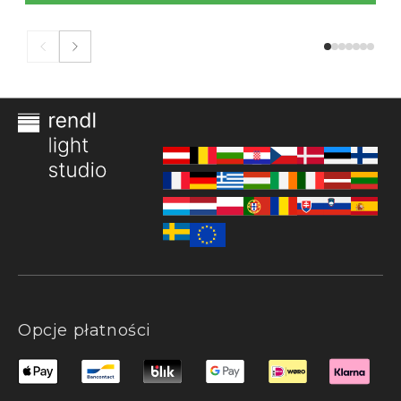
Opcje płatności