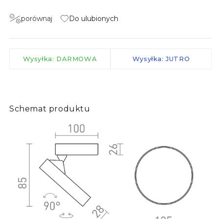
porównaj
Do ulubionych
Wysyłka: DARMOWA
Wysyłka: JUTRO
Schemat produktu