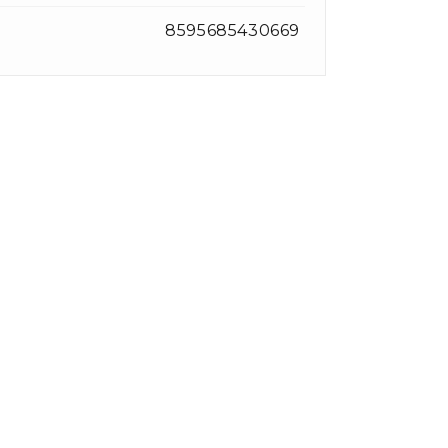
8595685430669